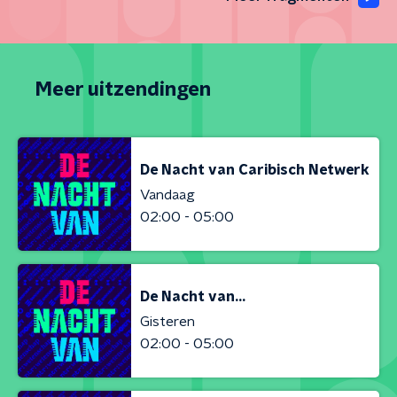
Meer uitzendingen
De Nacht van Caribisch Netwerk
Vandaag
02:00 - 05:00
De Nacht van...
Gisteren
02:00 - 05:00