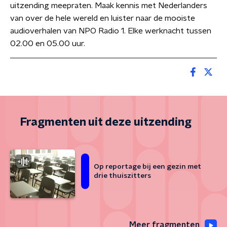
uitzending meepraten. Maak kennis met Nederlanders
van over de hele wereld en luister naar de mooiste
audioverhalen van NPO Radio 1. Elke werknacht tussen
02.00 en 05.00 uur.
Fragmenten uit deze uitzending
Op reportage bij een gezin met
drie thuiszitters
Meer fragmenten