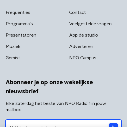
Frequenties
Contact
Programma's
Veelgestelde vragen
Presentatoren
App de studio
Muziek
Adverteren
Gemist
NPO Campus
Abonneer je op onze wekelijkse
nieuwsbrief
Elke zaterdag het beste van NPO Radio 1 in jouw
mailbox