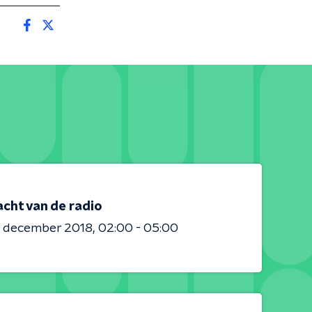
acht van de radio
2 december 2018
02:00 - 05:00