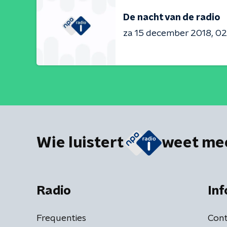
De nacht van de radio
za 15 december 2018
02
Wie luistert
weet me
Radio
Inf
Frequenties
Cont