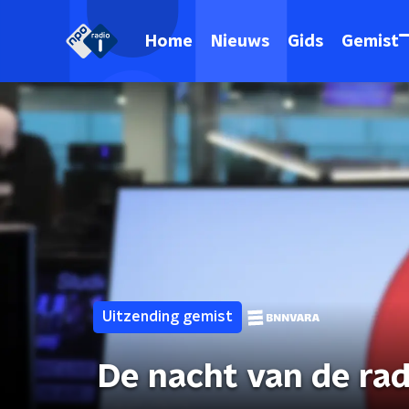
Home
Nieuws
Gids
Gemist
Uitzending gemist
De nacht van de rad