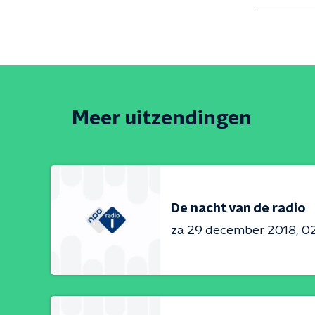
Meer uitzendingen
De nacht van de radio
za 29 december 2018
02