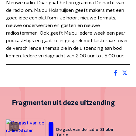
Nieuwe radio. Daar gaat het programma De nacht van
de radio om. Malou Holshuijsen geeft makers met een
goed idee een platform. Je hoort nieuwe formats,
nieuwe onderwerpen en gasten en nieuwe
radiostemmen. Ook geeft Malou iedere week een paar
podcast-tips en gaat ze in gesprek met luisteraars over
de verschillende thema’s die in de uitzending aan bod
komen. Iedere vrijdagnacht van 2:00 uur tot 5:00 uur.
Fragmenten uit deze uitzending
De gast van de radio: Shabir
Tairie