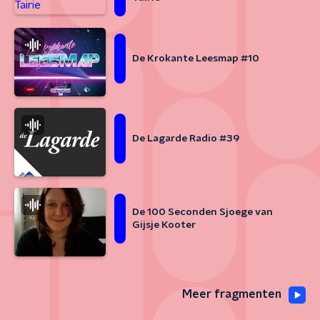
De Krokante Leesmap #10
De Lagarde Radio #39
De 100 Seconden Sjoege van
Gijsje Kooter
Meer fragmenten