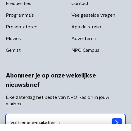
Frequenties
Contact
Programma's
Veelgestelde vragen
Presentatoren
App de studio
Muziek
Adverteren
Gemist
NPO Campus
Abonneer je op onze wekelijkse
nieuwsbrief
Elke zaterdag het beste van NPO Radio 1 in jouw
mailbox