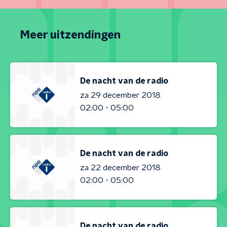
Meer uitzendingen
De nacht van de radio
za 29 december 2018
02:00 - 05:00
De nacht van de radio
za 22 december 2018
02:00 - 05:00
De nacht van de radio