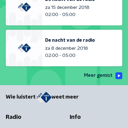
za 15 december 2018
02:00 - 05:00
De nacht van de radio
za 8 december 2018
02:00 - 05:00
Meer gemist
Wie luistert
weet meer
Radio
Info