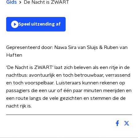
Gids
De Nacht is ZWART
Speel uitzending af
Gepresenteerd door:
Nawa Sira van Sluijs & Ruben van
Haften
‘De Nacht is ZWART’ laat zich beleven als een ritje in de
nachtbus: avontuurlijk en toch betrouwbaar, verrassend
en toch voorspelbaar. Luisteraars kunnen rekenen op
passagiers die een uur of één paar minuten meerijden en
een route langs de vele gezichten en stemmen die de
nacht rijk is.