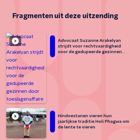
Fragmenten uit deze uitzending
Advocaat Suzanne Arakelyan
strijdt voor rechtvaardigheid
voor de gedupeerde gezinnen
door toeslagenaffaire
Hindoestanen vieren hun
jaarlijkse traditie Holi Phagwa om
de lente te vieren