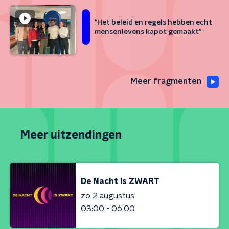
“Het beleid en regels hebben echt
mensenlevens kapot gemaakt”
Meer fragmenten
Meer uitzendingen
De Nacht is ZWART
zo 2 augustus
03:00 - 06:00