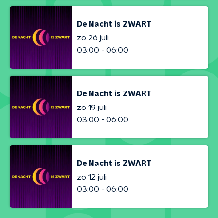
De Nacht is ZWART
zo 26 juli
03:00 - 06:00
De Nacht is ZWART
zo 19 juli
03:00 - 06:00
De Nacht is ZWART
zo 12 juli
03:00 - 06:00