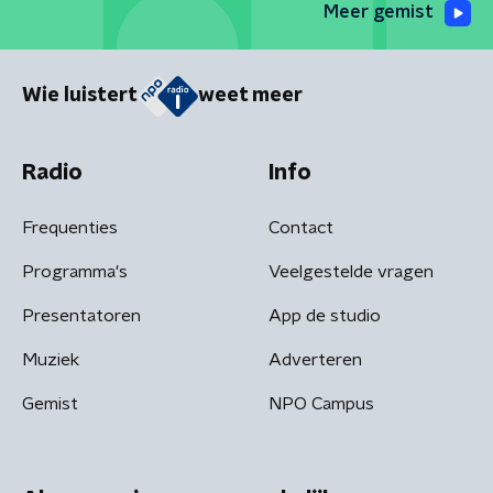
Meer gemist
Wie luistert
weet meer
Radio
Info
Frequenties
Contact
Programma's
Veelgestelde vragen
Presentatoren
App de studio
Muziek
Adverteren
Gemist
NPO Campus