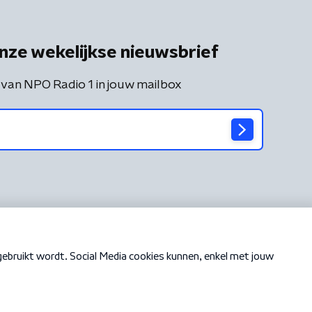
nze wekelijkse nieuwsbrief
 van NPO Radio 1 in jouw mailbox
Cookiebeleid