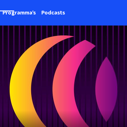
Programma's
Podcasts