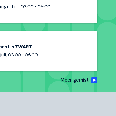
augustus
03:00 - 06:00
acht is ZWART
juli
03:00 - 06:00
Meer gemist