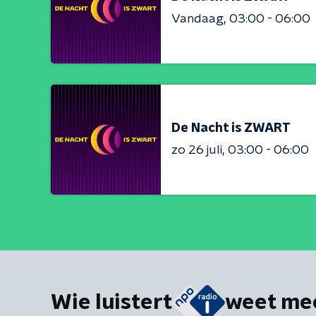
Vandaag
03:00 - 06:00
De Nacht is ZWART
zo 26 juli
03:00 - 06:00
Wie luistert
weet me