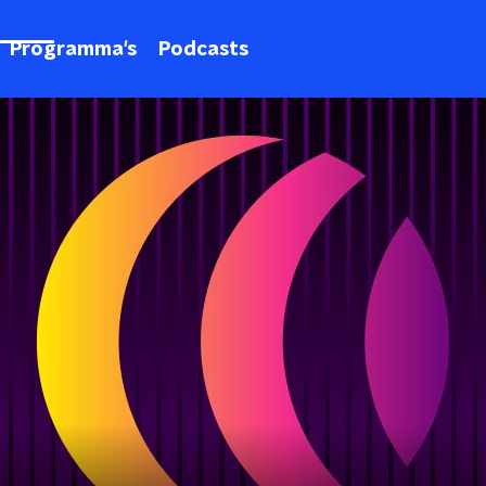
Programma's
Podcasts