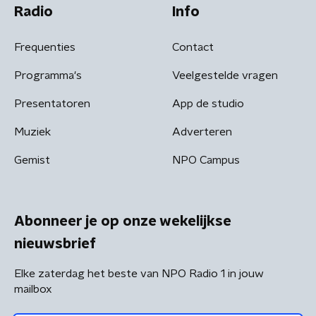
Radio
Info
Frequenties
Contact
Programma's
Veelgestelde vragen
Presentatoren
App de studio
Muziek
Adverteren
Gemist
NPO Campus
Abonneer je op onze wekelijkse
nieuwsbrief
Elke zaterdag het beste van NPO Radio 1 in jouw
mailbox