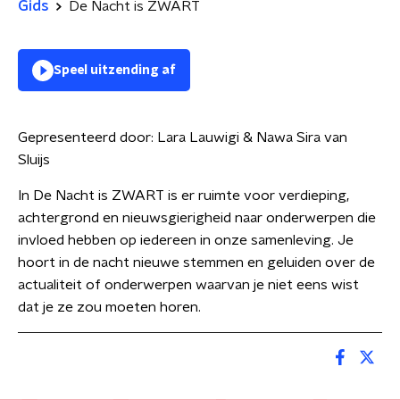
Gids
De Nacht is ZWART
Speel uitzending af
Gepresenteerd door:
Lara Lauwigi & Nawa Sira van
Sluijs
In De Nacht is ZWART is er ruimte voor verdieping,
achtergrond en nieuwsgierigheid naar onderwerpen die
invloed hebben op iedereen in onze samenleving. Je
hoort in de nacht nieuwe stemmen en geluiden over de
actualiteit of onderwerpen waarvan je niet eens wist
dat je ze zou moeten horen.