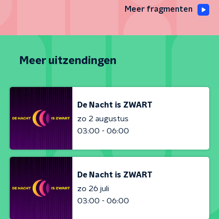
Meer fragmenten
Meer uitzendingen
De Nacht is ZWART
zo 2 augustus
03:00 - 06:00
De Nacht is ZWART
zo 26 juli
03:00 - 06:00