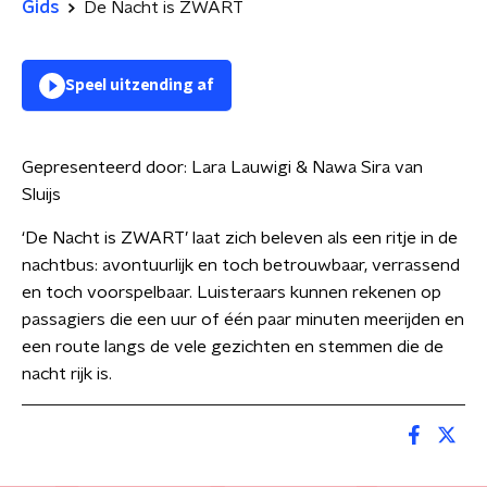
Gids
De Nacht is ZWART
Speel uitzending af
Gepresenteerd door:
Lara Lauwigi & Nawa Sira van
Sluijs
‘De Nacht is ZWART’ laat zich beleven als een ritje in de
nachtbus: avontuurlijk en toch betrouwbaar, verrassend
en toch voorspelbaar. Luisteraars kunnen rekenen op
passagiers die een uur of één paar minuten meerijden en
een route langs de vele gezichten en stemmen die de
nacht rijk is.