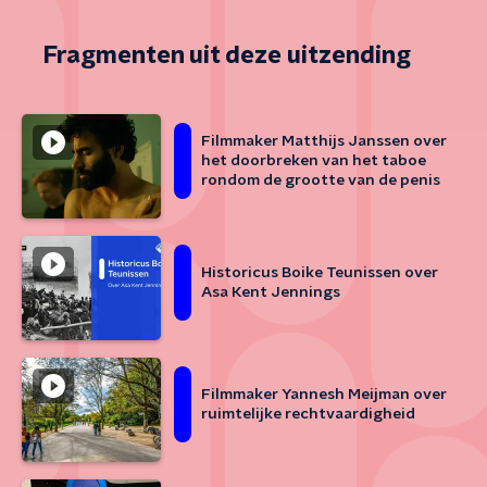
Fragmenten uit deze uitzending
Filmmaker Matthijs Janssen over
het doorbreken van het taboe
rondom de grootte van de penis
Historicus Boike Teunissen over
Asa Kent Jennings
Filmmaker Yannesh Meijman over
ruimtelijke rechtvaardigheid