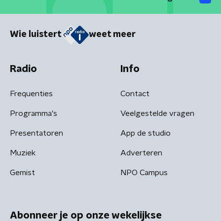
Wie luistert
weet meer
Radio
Info
Frequenties
Contact
Programma's
Veelgestelde vragen
Presentatoren
App de studio
Muziek
Adverteren
Gemist
NPO Campus
Abonneer je op onze wekelijkse