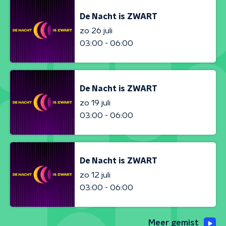
De Nacht is ZWART
zo 26 juli
03:00 - 06:00
De Nacht is ZWART
zo 19 juli
03:00 - 06:00
De Nacht is ZWART
zo 12 juli
03:00 - 06:00
Meer gemist