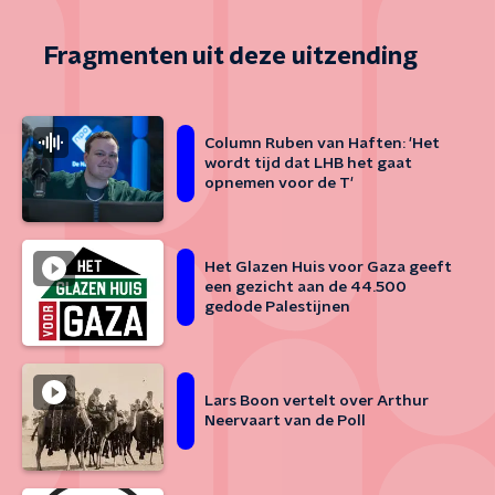
Fragmenten uit deze uitzending
Column Ruben van Haften: 'Het
wordt tijd dat LHB het gaat
opnemen voor de T'
Het Glazen Huis voor Gaza geeft
een gezicht aan de 44.500
gedode Palestijnen
Lars Boon vertelt over Arthur
Neervaart van de Poll