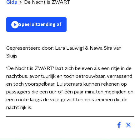
Gids
De Nacht is ZWART
Speel uitzending af
Gepresenteerd door:
Lara Lauwigi & Nawa Sira van
Sluijs
‘De Nacht is ZWART’ laat zich beleven als een ritje in de
nachtbus: avontuurlijk en toch betrouwbaar, verrassend
en toch voorspelbaar. Luisteraars kunnen rekenen op
passagiers die een uur of één paar minuten meerijden en
een route langs de vele gezichten en stemmen die de
nacht rijk is.