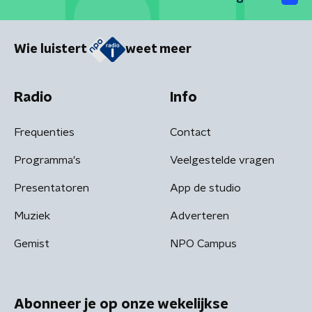
Wie luistert
weet meer
Radio
Info
Frequenties
Contact
Programma's
Veelgestelde vragen
Presentatoren
App de studio
Muziek
Adverteren
Gemist
NPO Campus
Abonneer je op onze wekelijkse