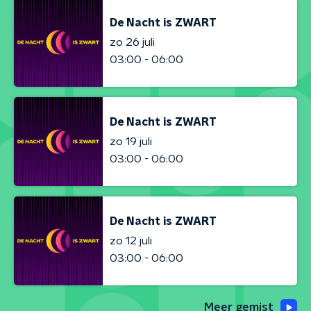
De Nacht is ZWART
zo 26 juli
03:00 - 06:00
De Nacht is ZWART
zo 19 juli
03:00 - 06:00
De Nacht is ZWART
zo 12 juli
03:00 - 06:00
Meer gemist