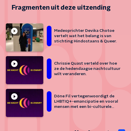
Fragmenten uit deze uitzending
Medeoprichter Devika Chotoe
vertelt wat het belang is van
stichting Hindostaans & Queer.
Chrissie Quast verteld over hoe
ze de hedendaagse nachtcultuur
wilt veranderen.
Döne Fil vertegenwoordigt de
LHBTIQ+-emancipatie en vooral
mensen met een bi-culturele
achtergrond.