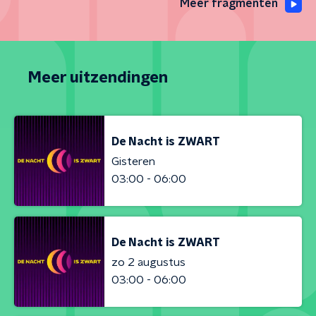
Meer fragmenten
Meer uitzendingen
De Nacht is ZWART
Gisteren
03:00 - 06:00
De Nacht is ZWART
zo 2 augustus
03:00 - 06:00