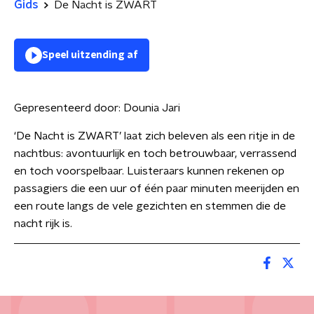
Gids
De Nacht is ZWART
Speel uitzending af
Gepresenteerd door:
Dounia Jari
‘De Nacht is ZWART’ laat zich beleven als een ritje in de
nachtbus: avontuurlijk en toch betrouwbaar, verrassend
en toch voorspelbaar. Luisteraars kunnen rekenen op
passagiers die een uur of één paar minuten meerijden en
een route langs de vele gezichten en stemmen die de
nacht rijk is.