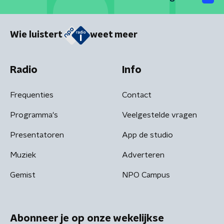
Wie luistert
weet meer
Radio
Info
Frequenties
Contact
Programma's
Veelgestelde vragen
Presentatoren
App de studio
Muziek
Adverteren
Gemist
NPO Campus
Abonneer je op onze wekelijkse