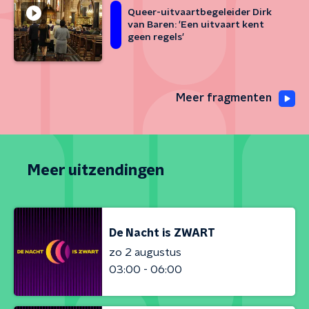
Queer-uitvaartbegeleider Dirk
van Baren: 'Een uitvaart kent
geen regels'
Meer fragmenten
Meer uitzendingen
De Nacht is ZWART
zo 2 augustus
03:00 - 06:00