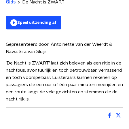
Gids
De Nacht is ZWART
Speel uitzending af
Gepresenteerd door:
Antoinette van der Weerdt &
Nawa Sira van Sluijs
‘De Nacht is ZWART’ laat zich beleven als een ritje in de
nachtbus: avontuurlijk en toch betrouwbaar, verrassend
en toch voorspelbaar. Luisteraars kunnen rekenen op
passagiers die een uur of één paar minuten meerijden en
een route langs de vele gezichten en stemmen die de
nacht rijk is.