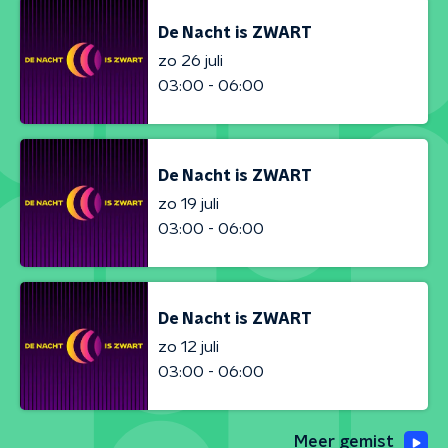
De Nacht is ZWART
zo 26 juli
03:00 - 06:00
De Nacht is ZWART
zo 19 juli
03:00 - 06:00
De Nacht is ZWART
zo 12 juli
03:00 - 06:00
Meer gemist