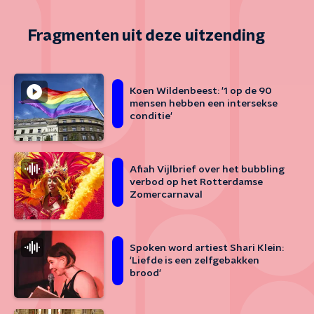
Fragmenten uit deze uitzending
Koen Wildenbeest: '1 op de 90
mensen hebben een intersekse
conditie'
Afiah Vijlbrief over het bubbling
verbod op het Rotterdamse
Zomercarnaval
Spoken word artiest Shari Klein:
'Liefde is een zelfgebakken
brood'