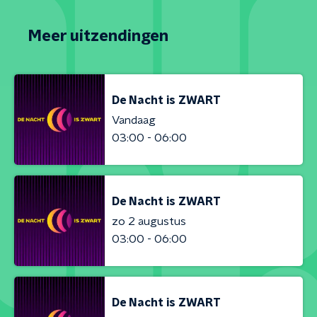
Meer uitzendingen
De Nacht is ZWART
Vandaag
03:00 - 06:00
De Nacht is ZWART
zo 2 augustus
03:00 - 06:00
De Nacht is ZWART