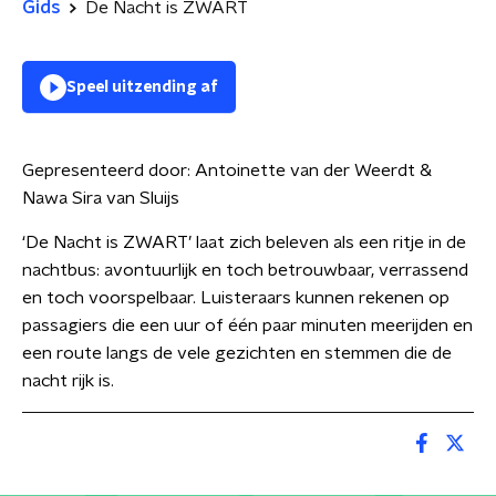
Gids
De Nacht is ZWART
Speel uitzending af
Gepresenteerd door:
Antoinette van der Weerdt &
Nawa Sira van Sluijs
‘De Nacht is ZWART’ laat zich beleven als een ritje in de
nachtbus: avontuurlijk en toch betrouwbaar, verrassend
en toch voorspelbaar. Luisteraars kunnen rekenen op
passagiers die een uur of één paar minuten meerijden en
een route langs de vele gezichten en stemmen die de
nacht rijk is.