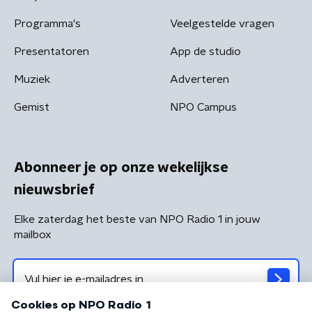
Programma's
Veelgestelde vragen
Presentatoren
App de studio
Muziek
Adverteren
Gemist
NPO Campus
Abonneer je op onze wekelijkse
nieuwsbrief
Elke zaterdag het beste van NPO Radio 1 in jouw
mailbox