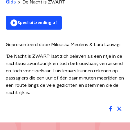
Gids
De Nacht is ZWART
Speel uitzending af
Gepresenteerd door:
Milouska Meulens & Lara Lauwigi
‘De Nacht is ZWART’ laat zich beleven als een ritje in de
nachtbus: avontuurlijk en toch betrouwbaar, verrassend
en toch voorspelbaar. Luisteraars kunnen rekenen op
passagiers die een uur of één paar minuten meerijden en
een route langs de vele gezichten en stemmen die de
nacht rijk is.