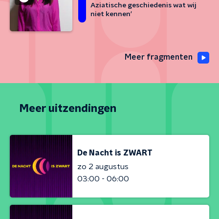
Aziatische geschiedenis wat wij
niet kennen'
Meer fragmenten
Meer uitzendingen
De Nacht is ZWART
zo 2 augustus
03:00 - 06:00