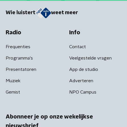
Wie luistert
weet meer
Radio
Info
Frequenties
Contact
Programma's
Veelgestelde vragen
Presentatoren
App de studio
Muziek
Adverteren
Gemist
NPO Campus
Abonneer je op onze wekelijkse
nieuwsbrief