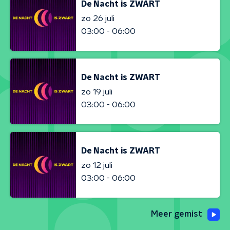
De Nacht is ZWART
zo 26 juli
03:00 - 06:00
De Nacht is ZWART
zo 19 juli
03:00 - 06:00
De Nacht is ZWART
zo 12 juli
03:00 - 06:00
Meer gemist