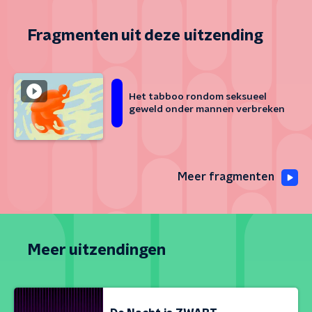
Fragmenten uit deze uitzending
Het tabboo rondom seksueel
geweld onder mannen verbreken
Meer fragmenten
Meer uitzendingen