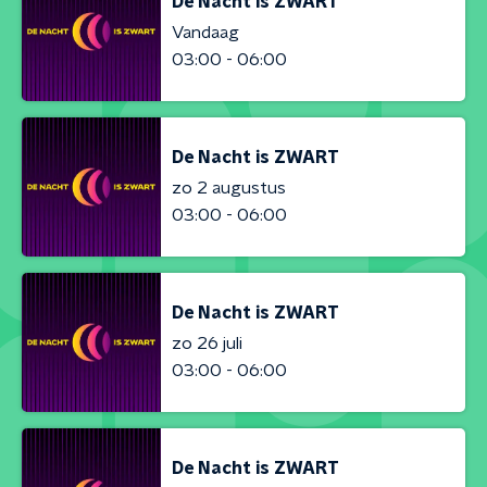
De Nacht is ZWART
Vandaag
03:00 - 06:00
De Nacht is ZWART
zo 2 augustus
03:00 - 06:00
De Nacht is ZWART
zo 26 juli
03:00 - 06:00
De Nacht is ZWART