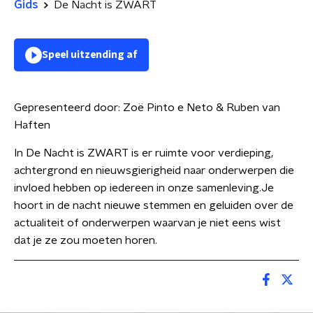
Gids
De Nacht is ZWART
Speel uitzending af
Gepresenteerd door:
Zoë Pinto e Neto & Ruben van
Haften
In De Nacht is ZWART is er ruimte voor verdieping,
achtergrond en nieuwsgierigheid naar onderwerpen die
invloed hebben op iedereen in onze samenleving.Je
hoort in de nacht nieuwe stemmen en geluiden over de
actualiteit of onderwerpen waarvan je niet eens wist
dat je ze zou moeten horen.