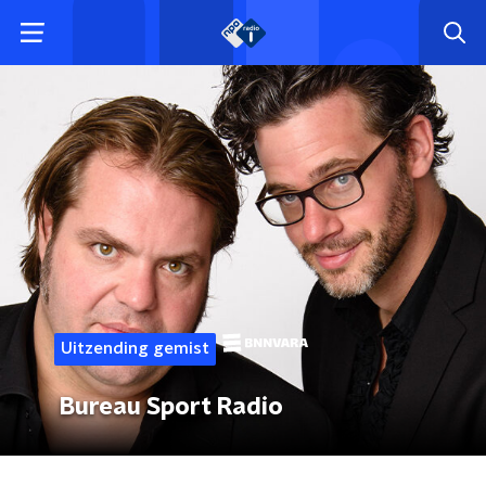
Uitzending gemist
Bureau Sport Radio