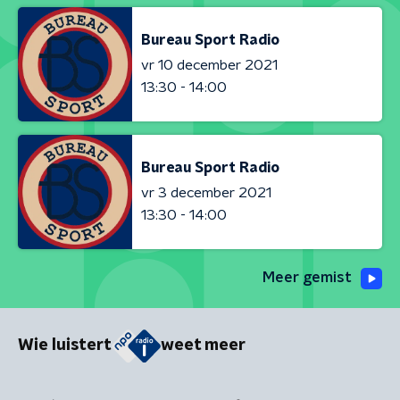
Bureau Sport Radio
vr 10 december 2021
13:30 - 14:00
Bureau Sport Radio
vr 3 december 2021
13:30 - 14:00
Meer gemist
Wie luistert
weet meer