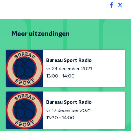
Meer uitzendingen
Bureau Sport Radio
vr 24 december 2021
13:00 - 14:00
Bureau Sport Radio
vr 17 december 2021
13:30 - 14:00