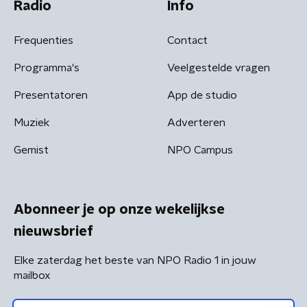
Radio
Info
Frequenties
Contact
Programma's
Veelgestelde vragen
Presentatoren
App de studio
Muziek
Adverteren
Gemist
NPO Campus
Abonneer je op onze wekelijkse
nieuwsbrief
Elke zaterdag het beste van NPO Radio 1 in jouw
mailbox