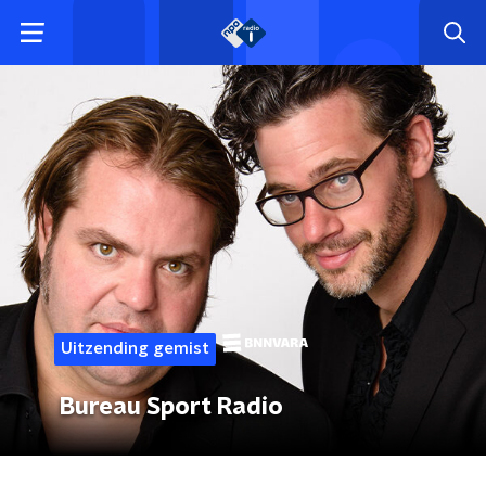
Uitzending gemist
Bureau Sport Radio