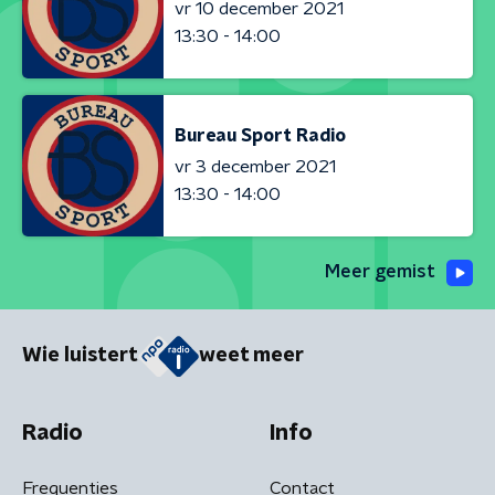
vr 10 december 2021
13:30 - 14:00
Bureau Sport Radio
vr 3 december 2021
13:30 - 14:00
Meer gemist
Wie luistert
weet meer
Radio
Info
Frequenties
Contact