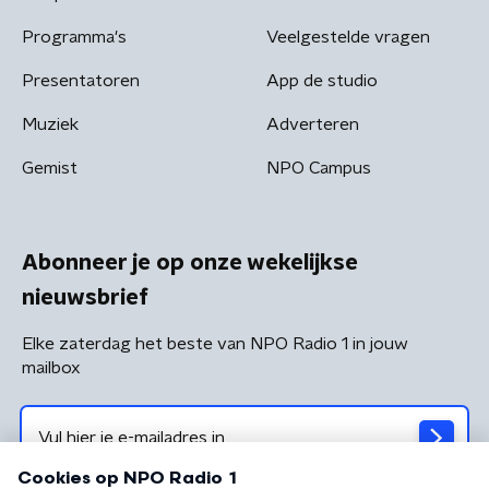
Programma's
Veelgestelde vragen
Presentatoren
App de studio
Muziek
Adverteren
Gemist
NPO Campus
Abonneer je op onze wekelijkse
nieuwsbrief
Elke zaterdag het beste van NPO Radio 1 in jouw
mailbox