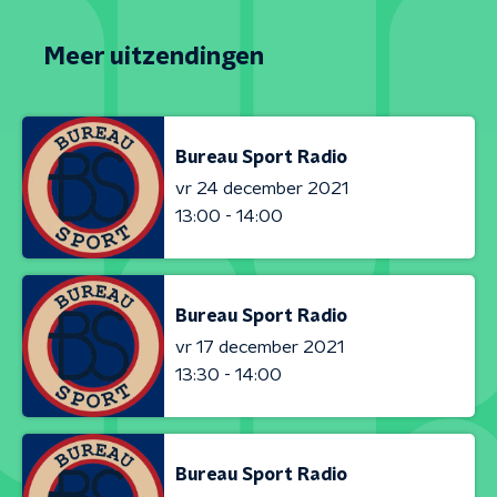
Meer uitzendingen
Bureau Sport Radio
vr 24 december 2021
13:00 - 14:00
Bureau Sport Radio
vr 17 december 2021
13:30 - 14:00
Bureau Sport Radio