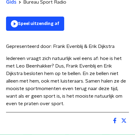
Gids
Bureau Sport Radio
Speel uitzending af
Gepresenteerd door:
Frank Evenblij & Erik Dijkstra
Iedereen vraagt zich natuurlijk wel eens af: hoe is het
met Leo Beenhakker? Dus, Frank Evenblij en Erik
Dijkstra besloten hem op te bellen. En ze bellen niet
alleen met hem, ook met luisteraars. Samen halen ze de
mooiste sportmomenten even terug naar deze tijd,
want als er geen sport is, is het mooiste natuurlijk om
even te praten over sport.