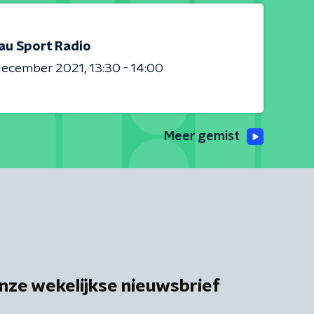
au Sport Radio
 december 2021
13:30 - 14:00
Meer gemist
nze wekelijkse nieuwsbrief