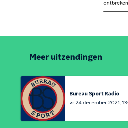
ontbreken
Meer uitzendingen
Bureau Sport Radio
vr 24 december 2021
13