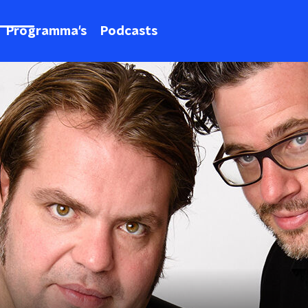
Programma's
Podcasts