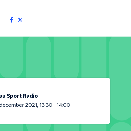
au Sport Radio
 december 2021
13:30 - 14:00