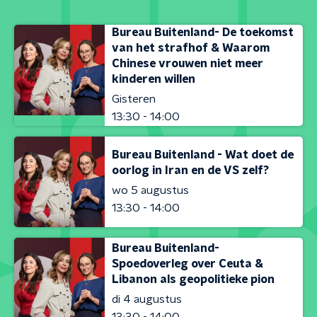
Bureau Buitenland- De toekomst
van het strafhof & Waarom
Chinese vrouwen niet meer
kinderen willen
Gisteren
13:30 - 14:00
Bureau Buitenland - Wat doet de
oorlog in Iran en de VS zelf?
wo 5 augustus
13:30 - 14:00
Bureau Buitenland-
Spoedoverleg over Ceuta &
Libanon als geopolitieke pion
di 4 augustus
13:30 - 14:00