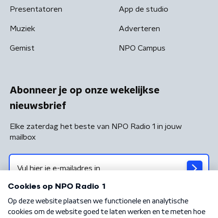
Presentatoren
App de studio
Muziek
Adverteren
Gemist
NPO Campus
Abonneer je op onze wekelijkse
nieuwsbrief
Elke zaterdag het beste van NPO Radio 1 in jouw
mailbox