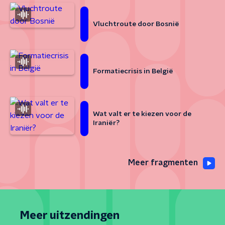
Vluchtroute door Bosnië
Formatiecrisis in België
Wat valt er te kiezen voor de
Iraniër?
Meer fragmenten
Meer uitzendingen