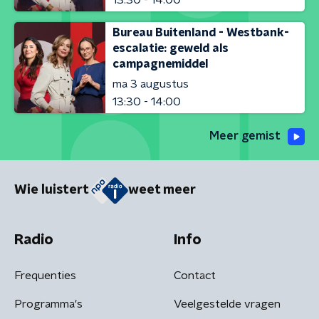
Bureau Buitenland - Westbank-
escalatie: geweld als
campagnemiddel
ma 3 augustus
13:30 - 14:00
Meer gemist
Wie luistert
weet meer
Radio
Info
Frequenties
Contact
Programma's
Veelgestelde vragen