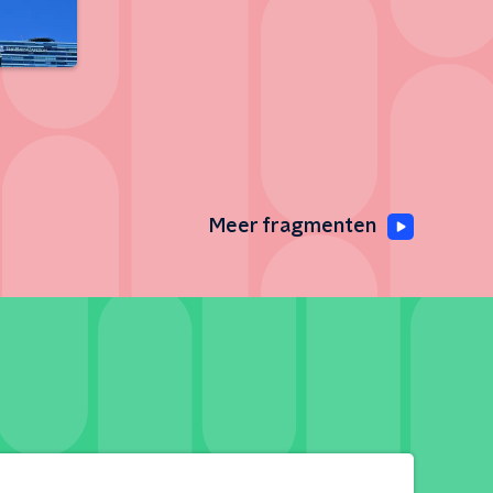
Meer fragmenten