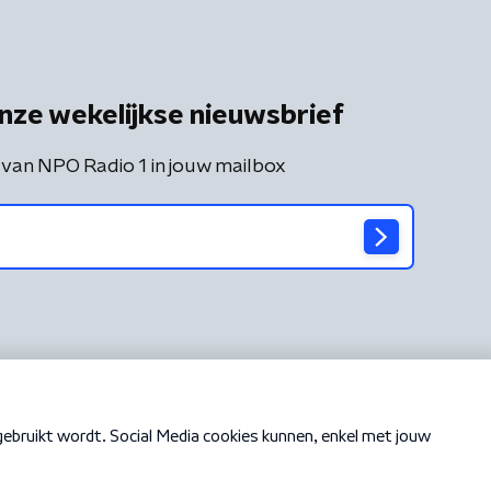
nze wekelijkse nieuwsbrief
 van NPO Radio 1 in jouw mailbox
Cookiebeleid