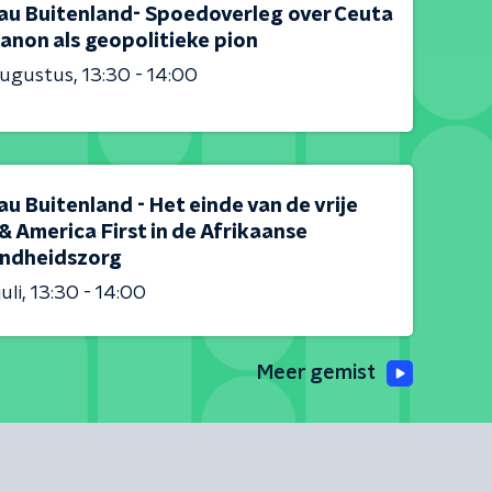
au Buitenland- Spoedoverleg over Ceuta
anon als geopolitieke pion
augustus
13:30 - 14:00
u Buitenland - Het einde van de vrije
& America First in de Afrikaanse
ndheidszorg
uli
13:30 - 14:00
Meer gemist