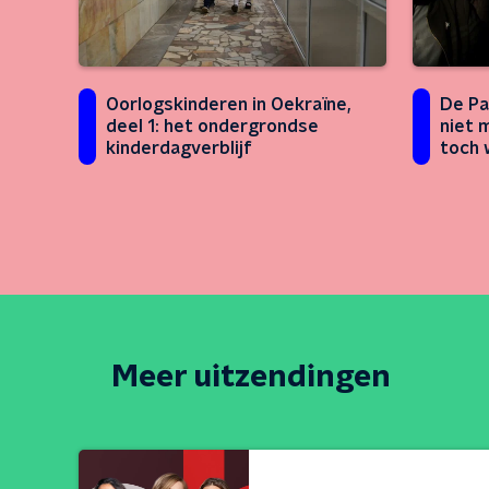
Oorlogskinderen in Oekraïne,
De Pa
deel 1: het ondergrondse
niet 
kinderdagverblijf
toch 
Meer uitzendingen