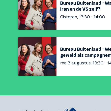
Bureau Buitenland - Wa
Iran en de VS zelf?
Gisteren
13:30 - 14:00
Bureau Buitenland - W
geweld als campagnem
ma 3 augustus
13:30 - 1