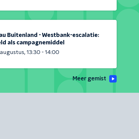
au Buitenland - Westbank-escalatie:
ld als campagnemiddel
 augustus
13:30 - 14:00
Meer gemist