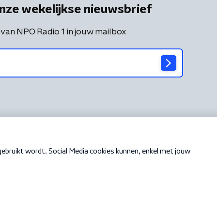
nze wekelijkse nieuwsbrief
 van NPO Radio 1 in jouw mailbox
Cookiebeleid