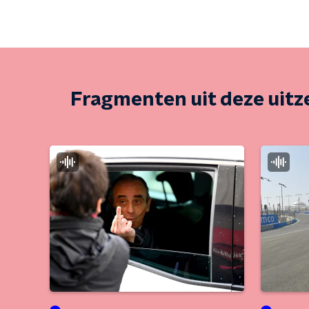
Fragmenten uit deze uit