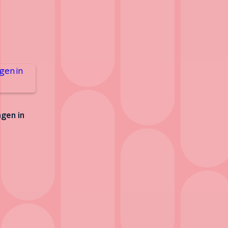
gen in