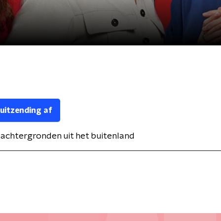
 uitzending af
achtergronden uit het buitenland