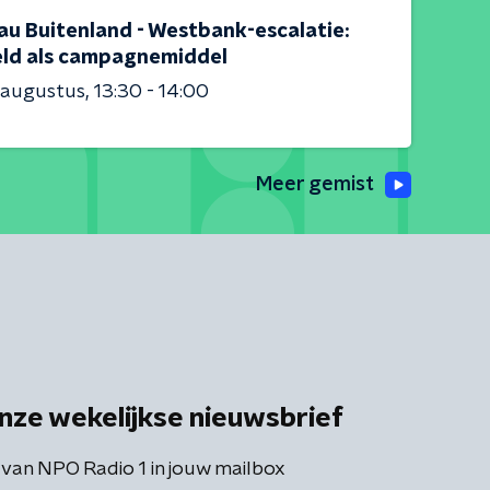
au Buitenland - Westbank-escalatie:
ld als campagnemiddel
 augustus
13:30 - 14:00
Meer gemist
nze wekelijkse nieuwsbrief
 van NPO Radio 1 in jouw mailbox