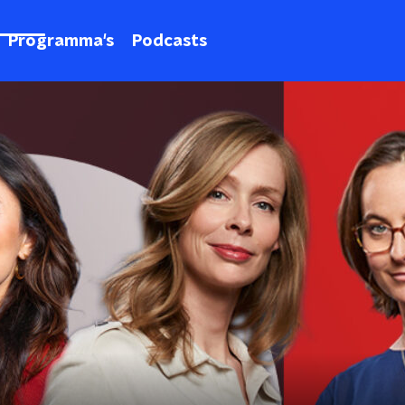
Programma's
Podcasts