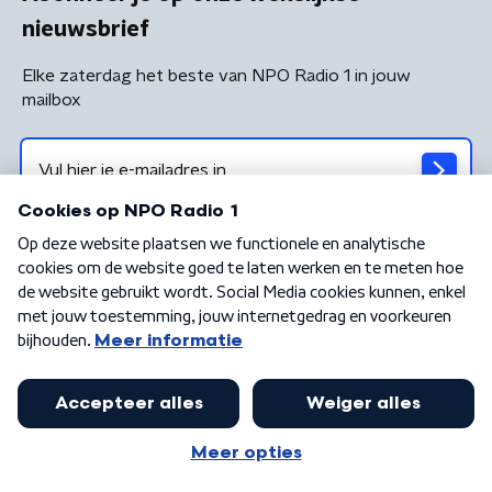
nieuwsbrief
Elke zaterdag het beste van NPO Radio 1 in jouw
mailbox
Algemene voorwaarden
Privacybeleid
Cookiebeleid