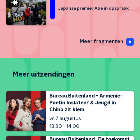
Japanse premier Abe in opspraak
Meer fragmenten
Meer uitzendingen
Bureau Buitenland - Armenië:
Poetin loslaten? & Jeugd in
China zit klem
vr 7 augustus
13:30 - 14:00
Bureau Buitenland- De toekomst