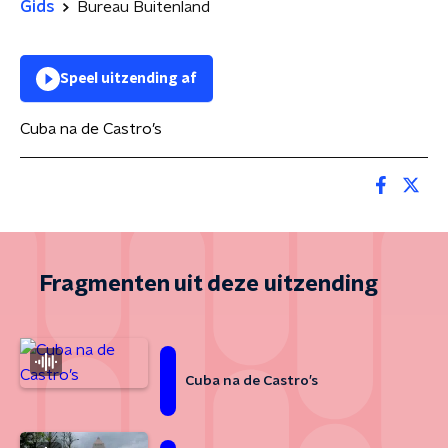
Gids
Bureau Buitenland
Speel uitzending af
Cuba na de Castro’s
Fragmenten uit deze uitzending
Cuba na de Castro’s