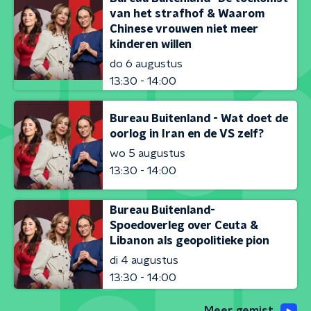
van het strafhof & Waarom
Chinese vrouwen niet meer
kinderen willen
do 6 augustus
13:30 - 14:00
Bureau Buitenland - Wat doet de
oorlog in Iran en de VS zelf?
wo 5 augustus
13:30 - 14:00
Bureau Buitenland-
Spoedoverleg over Ceuta &
Libanon als geopolitieke pion
di 4 augustus
13:30 - 14:00