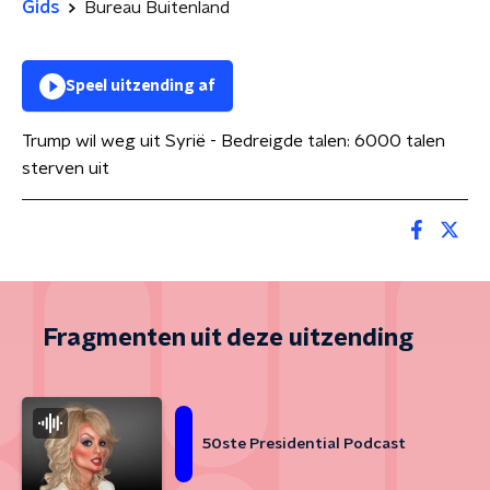
Gids
Bureau Buitenland
Speel uitzending af
Trump wil weg uit Syrië - Bedreigde talen: 6000 talen
sterven uit
Fragmenten uit deze uitzending
50ste Presidential Podcast