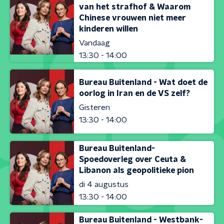
van het strafhof & Waarom
Chinese vrouwen niet meer
kinderen willen
Vandaag
13:30 - 14:00
Bureau Buitenland - Wat doet de
oorlog in Iran en de VS zelf?
Gisteren
13:30 - 14:00
Bureau Buitenland-
Spoedoverleg over Ceuta &
Libanon als geopolitieke pion
di 4 augustus
13:30 - 14:00
Bureau Buitenland - Westbank-