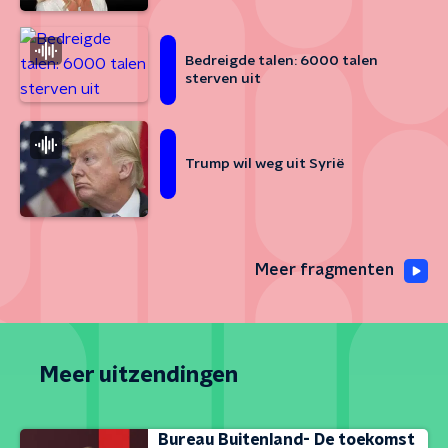
Bedreigde talen: 6000 talen
sterven uit
Trump wil weg uit Syrië
Meer fragmenten
Meer uitzendingen
Bureau Buitenland- De toekomst