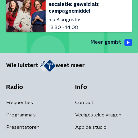
escalatie: geweld als
campagnemiddel
ma 3 augustus
13:30 - 14:00
Meer gemist
Wie luistert
weet meer
Radio
Info
Frequenties
Contact
Programma's
Veelgestelde vragen
Presentatoren
App de studio