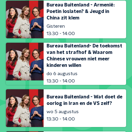
Bureau Buitenland - Armenië:
Poetin loslaten? & Jeugd in
China zit klem
Gisteren
13:30 - 14:00
Bureau Buitenland- De toekomst
van het strafhof & Waarom
Chinese vrouwen niet meer
kinderen willen
do 6 augustus
13:30 - 14:00
Bureau Buitenland - Wat doet de
oorlog in Iran en de VS zelf?
wo 5 augustus
13:30 - 14:00