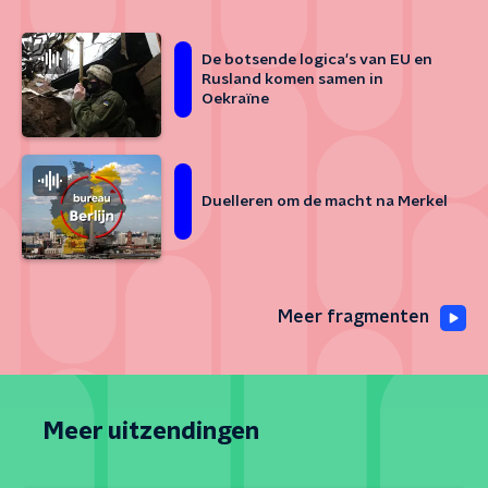
De botsende logica's van EU en
Rusland komen samen in
Oekraïne
Duelleren om de macht na Merkel
Meer fragmenten
Meer uitzendingen