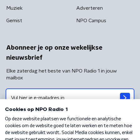
Muziek
Adverteren
Gemist
NPO Campus
Abonneer je op onze wekelijkse
nieuwsbrief
Elke zaterdag het beste van NPO Radio 1 in jouw
mailbox
Algemene voorwaarden
Privacybeleid