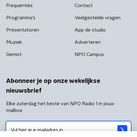
Frequenties
Contact
Programma's
Veelgestelde vragen
Presentatoren
App de studio
Muziek
Adverteren
Gemist
NPO Campus
Abonneer je op onze wekelijkse
nieuwsbrief
Elke zaterdag het beste van NPO Radio 1 in jouw
mailbox