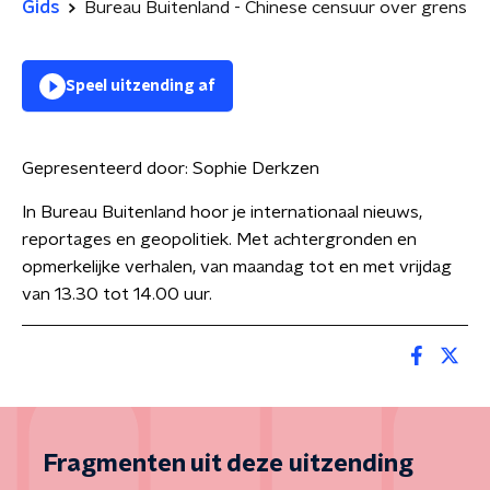
Gids
Bureau Buitenland - Chinese censuur over grens
Speel uitzending af
Gepresenteerd door:
Sophie Derkzen
In Bureau Buitenland hoor je internationaal nieuws,
reportages en geopolitiek. Met achtergronden en
opmerkelijke verhalen, van maandag tot en met vrijdag
van 13.30 tot 14.00 uur.
Fragmenten uit deze uitzending