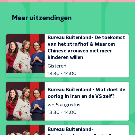
Meer uitzendingen
Bureau Buitenland- De toekomst
van het strafhof & Waarom
Chinese vrouwen niet meer
kinderen willen
Gisteren
13:30 - 14:00
Bureau Buitenland - Wat doet de
oorlog in Iran en de VS zelf?
wo 5 augustus
13:30 - 14:00
Bureau Buitenland-