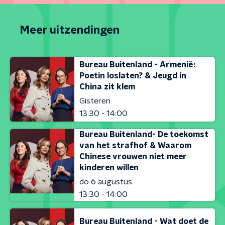
Meer uitzendingen
Bureau Buitenland - Armenië:
Poetin loslaten? & Jeugd in
China zit klem
Gisteren
13:30 - 14:00
Bureau Buitenland- De toekomst
van het strafhof & Waarom
Chinese vrouwen niet meer
kinderen willen
do 6 augustus
13:30 - 14:00
Bureau Buitenland - Wat doet de