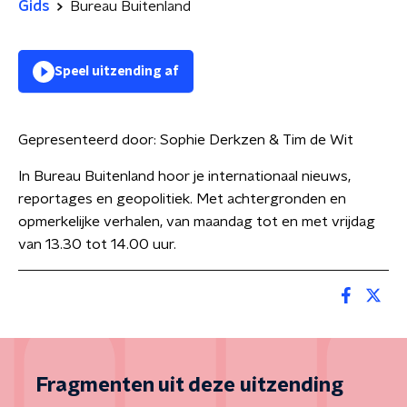
Gids
Bureau Buitenland
Speel uitzending af
Gepresenteerd door:
Sophie Derkzen & Tim de Wit
In Bureau Buitenland hoor je internationaal nieuws,
reportages en geopolitiek. Met achtergronden en
opmerkelijke verhalen, van maandag tot en met vrijdag
van 13.30 tot 14.00 uur.
Fragmenten uit deze uitzending