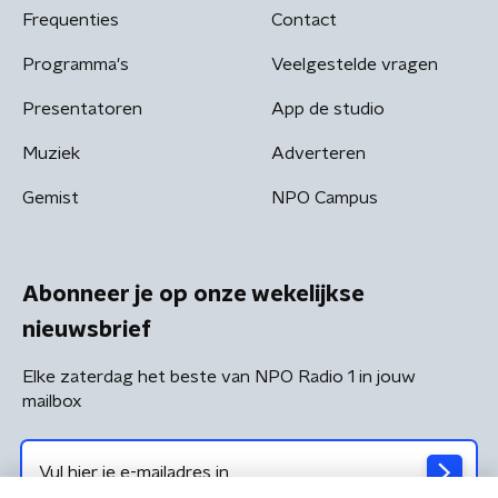
Frequenties
Contact
Programma's
Veelgestelde vragen
Presentatoren
App de studio
Muziek
Adverteren
Gemist
NPO Campus
Abonneer je op onze wekelijkse
nieuwsbrief
Elke zaterdag het beste van NPO Radio 1 in jouw
mailbox