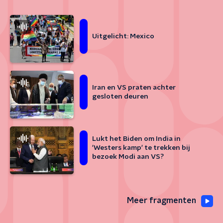
Uitgelicht: Mexico
Iran en VS praten achter
gesloten deuren
Lukt het Biden om India in
'Westers kamp' te trekken bij
bezoek Modi aan VS?
Meer fragmenten