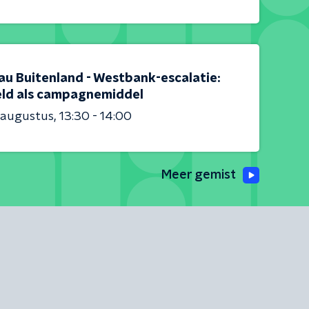
au Buitenland - Westbank-escalatie:
ld als campagnemiddel
 augustus
13:30 - 14:00
Meer gemist