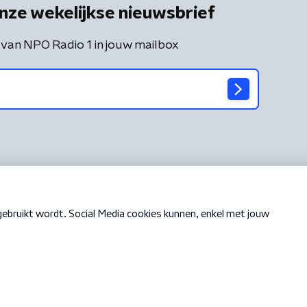
nze wekelijkse nieuwsbrief
 van NPO Radio 1 in jouw mailbox
Cookiebeleid