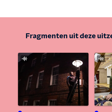
Fragmenten uit deze uit