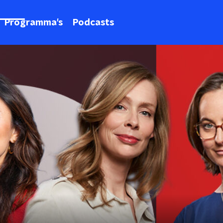
Programma's
Podcasts