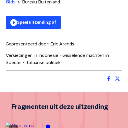
Gids
Bureau Buitenland
Speel uitzending af
Gepresenteerd door:
Eric Arends
Verkiezingen in Indonesië - wisselende machten in
Soedan - Italiaanse politiek
Fragmenten uit deze uitzending