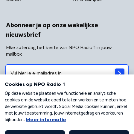
Abonneer je op onze wekelijkse
nieuwsbrief
Elke zaterdag het beste van NPO Radio 1 in jouw
mailbox
Algemene voorwaarden
Privacybeleid
Cookiebeleid