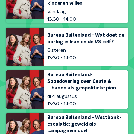
kinderen willen
Vandaag
13:30 - 14:00
Bureau Buitenland - Wat doet de
oorlog in Iran en de VS zelf?
Gisteren
13:30 - 14:00
Bureau Buitenland-
Spoedoverleg over Ceuta &
Libanon als geopolitieke pion
di 4 augustus
13:30 - 14:00
Bureau Buitenland - Westbank-
escalatie: geweld als
campagnemiddel