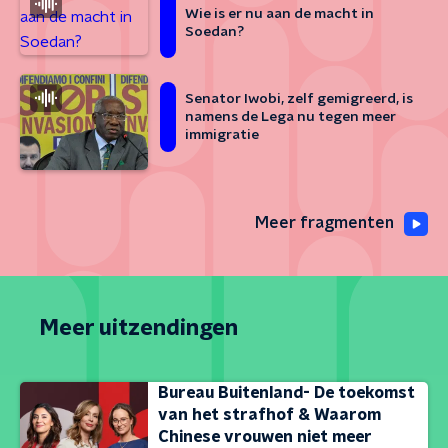
Wie is er nu aan de macht in
Soedan?
Senator Iwobi, zelf gemigreerd, is
namens de Lega nu tegen meer
immigratie
Meer fragmenten
Meer uitzendingen
Bureau Buitenland- De toekomst
van het strafhof & Waarom
Chinese vrouwen niet meer