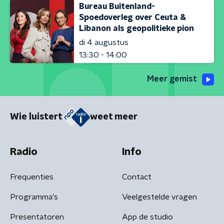
Bureau Buitenland-
Spoedoverleg over Ceuta &
Libanon als geopolitieke pion
di 4 augustus
13:30 - 14:00
Meer gemist
Wie luistert
weet meer
Radio
Info
Frequenties
Contact
Programma's
Veelgestelde vragen
Presentatoren
App de studio