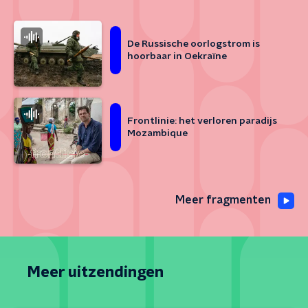
De Russische oorlogstrom is
hoorbaar in Oekraïne
Frontlinie: het verloren paradijs
Mozambique
Meer fragmenten
Meer uitzendingen