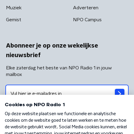
Muziek
Adverteren
Gemist
NPO Campus
Abonneer je op onze wekelijkse
nieuwsbrief
Elke zaterdag het beste van NPO Radio 1 in jouw
mailbox
Algemene voorwaarden
Privacybeleid