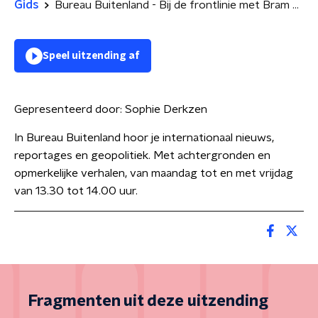
Gids
Bureau Buitenland - Bij de frontlinie met Bram Vermeulen
Speel uitzending af
Gepresenteerd door:
Sophie Derkzen
In Bureau Buitenland hoor je internationaal nieuws,
reportages en geopolitiek. Met achtergronden en
opmerkelijke verhalen, van maandag tot en met vrijdag
van 13.30 tot 14.00 uur.
Fragmenten uit deze uitzending