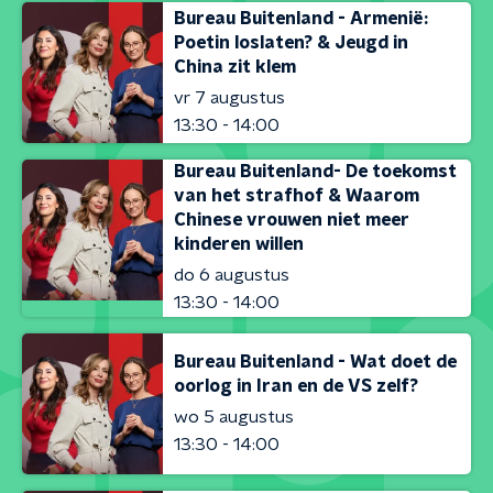
Bureau Buitenland - Armenië:
Poetin loslaten? & Jeugd in
China zit klem
vr 7 augustus
13:30 - 14:00
Bureau Buitenland- De toekomst
van het strafhof & Waarom
Chinese vrouwen niet meer
kinderen willen
do 6 augustus
13:30 - 14:00
Bureau Buitenland - Wat doet de
oorlog in Iran en de VS zelf?
wo 5 augustus
13:30 - 14:00