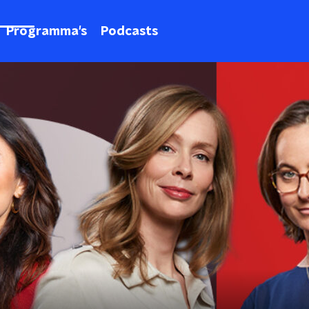
Programma's
Podcasts