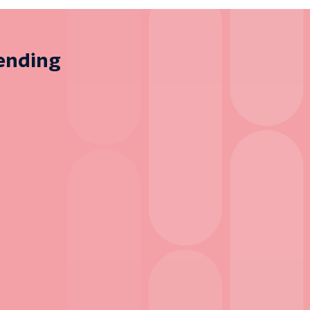
zending