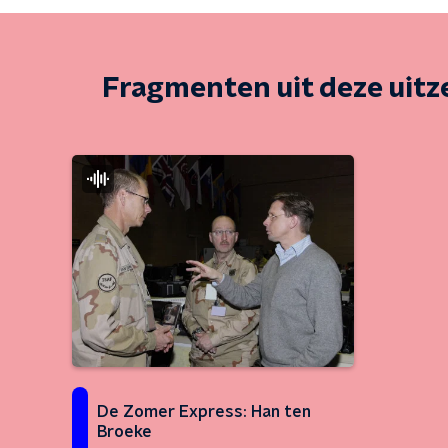
Fragmenten uit deze uit
De Zomer Express: Han ten
Broeke