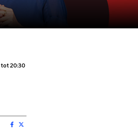
 tot 20:30