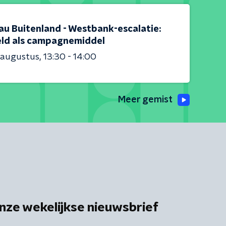
au Buitenland - Westbank-escalatie:
ld als campagnemiddel
 augustus
13:30 - 14:00
Meer gemist
nze wekelijkse nieuwsbrief