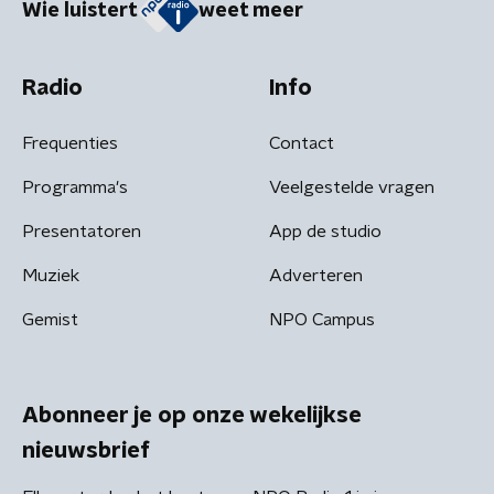
Wie luistert
weet meer
Radio
Info
Frequenties
Contact
Programma's
Veelgestelde vragen
Presentatoren
App de studio
Muziek
Adverteren
Gemist
NPO Campus
Abonneer je op onze wekelijkse
nieuwsbrief