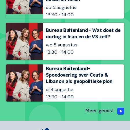
do 6 augustus
13:30 - 14:00
Bureau Buitenland - Wat doet de
oorlog in Iran en de VS zelf?
wo 5 augustus
13:30 - 14:00
Bureau Buitenland-
Spoedoverleg over Ceuta &
Libanon als geopolitieke pion
di 4 augustus
13:30 - 14:00
Meer gemist