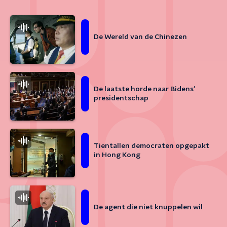
De Wereld van de Chinezen
De laatste horde naar Bidens'
presidentschap
Tientallen democraten opgepakt
in Hong Kong
De agent die niet knuppelen wil