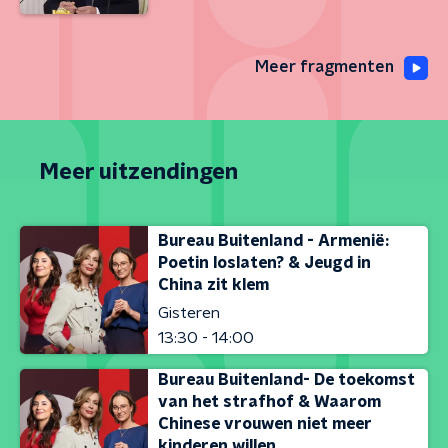
Meer fragmenten
Meer uitzendingen
Bureau Buitenland - Armenië:
Poetin loslaten? & Jeugd in
China zit klem
Gisteren
13:30 - 14:00
Bureau Buitenland- De toekomst
van het strafhof & Waarom
Chinese vrouwen niet meer
kinderen willen