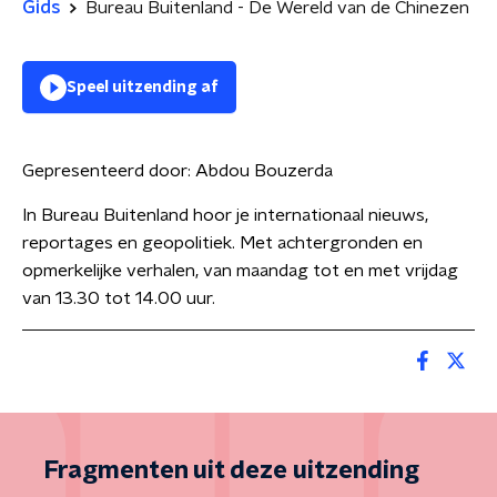
Gids
Bureau Buitenland - De Wereld van de Chinezen
Speel uitzending af
Gepresenteerd door:
Abdou Bouzerda
In Bureau Buitenland hoor je internationaal nieuws,
reportages en geopolitiek. Met achtergronden en
opmerkelijke verhalen, van maandag tot en met vrijdag
van 13.30 tot 14.00 uur.
Fragmenten uit deze uitzending