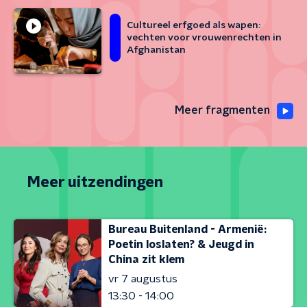
Cultureel erfgoed als wapen:
vechten voor vrouwenrechten in
Afghanistan
Meer fragmenten
Meer uitzendingen
Bureau Buitenland - Armenië:
Poetin loslaten? & Jeugd in
China zit klem
vr 7 augustus
13:30 - 14:00