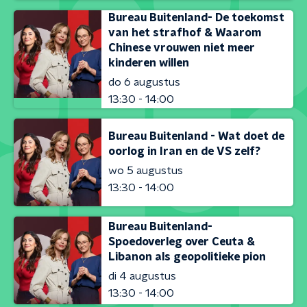
Bureau Buitenland- De toekomst
van het strafhof & Waarom
Chinese vrouwen niet meer
kinderen willen
do 6 augustus
13:30 - 14:00
Bureau Buitenland - Wat doet de
oorlog in Iran en de VS zelf?
wo 5 augustus
13:30 - 14:00
Bureau Buitenland-
Spoedoverleg over Ceuta &
Libanon als geopolitieke pion
di 4 augustus
13:30 - 14:00