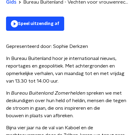
Gids
Bureau Buitenland - Vechten voor vrouwenrechten in Afghanistan
Speel uitzending af
Gepresenteerd door:
Sophie Derkzen
In Bureau Buitenland hoor je internationaal nieuws,
reportages en geopolitiek. Met achtergronden en
opmerkelijke verhalen, van maandag tot en met vrijdag
van 13.30 tot 14.00 uur.
In
Bureau Buitenland Zomerhelden
spreken we met
deskundigen over hun held of heldin, mensen die tegen
de stroom in gaan, die ons inspireren en die
bouwen in plaats van afbreken.
Bijna vier jaar na de val van Kaboel en de