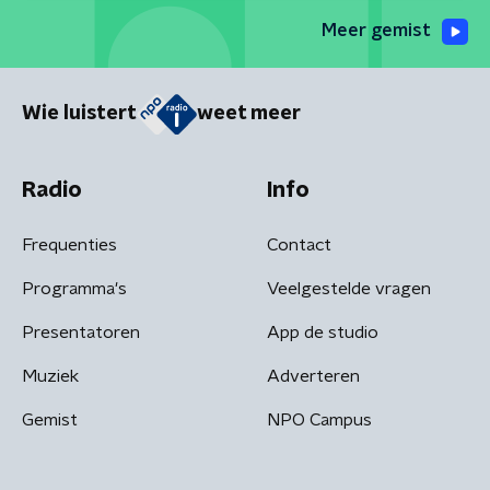
Meer gemist
Wie luistert
weet meer
Radio
Info
Frequenties
Contact
Programma's
Veelgestelde vragen
Presentatoren
App de studio
Muziek
Adverteren
Gemist
NPO Campus