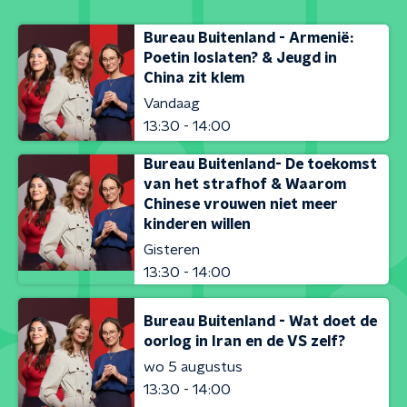
Bureau Buitenland - Armenië:
Poetin loslaten? & Jeugd in
China zit klem
Vandaag
13:30 - 14:00
Bureau Buitenland- De toekomst
van het strafhof & Waarom
Chinese vrouwen niet meer
kinderen willen
Gisteren
13:30 - 14:00
Bureau Buitenland - Wat doet de
oorlog in Iran en de VS zelf?
wo 5 augustus
13:30 - 14:00