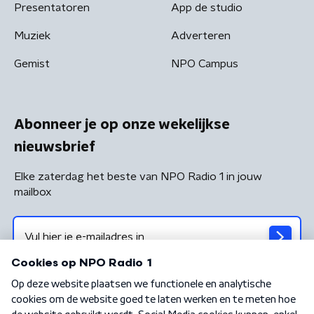
Presentatoren
App de studio
Muziek
Adverteren
Gemist
NPO Campus
Abonneer je op onze wekelijkse
nieuwsbrief
Elke zaterdag het beste van NPO Radio 1 in jouw
mailbox