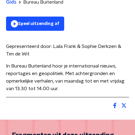
Gids
Bureau Buitenland
Speel uitzending af
Gepresenteerd door:
Laila Frank & Sophie Derkzen &
Tim de Wit
In Bureau Buitenland hoor je internationaal nieuws,
reportages en geopolitiek. Met achtergronden en
opmerkelijke verhalen, van maandag tot en met vrijdag
van 13.30 tot 14.00 uur.