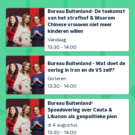
Bureau Buitenland- De toekomst
van het strafhof & Waarom
Chinese vrouwen niet meer
kinderen willen
Vandaag
13:30 - 14:00
Bureau Buitenland - Wat doet de
oorlog in Iran en de VS zelf?
Gisteren
13:30 - 14:00
Bureau Buitenland-
Spoedoverleg over Ceuta &
Libanon als geopolitieke pion
di 4 augustus
13:30 - 14:00