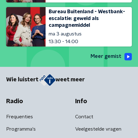
Bureau Buitenland - Westbank-
escalatie: geweld als
campagnemiddel
ma 3 augustus
13:30 - 14:00
Meer gemist
Wie luistert
weet meer
Radio
Info
Frequenties
Contact
Programma's
Veelgestelde vragen