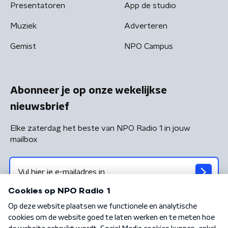
Presentatoren
App de studio
Muziek
Adverteren
Gemist
NPO Campus
Abonneer je op onze wekelijkse
nieuwsbrief
Elke zaterdag het beste van NPO Radio 1 in jouw
mailbox