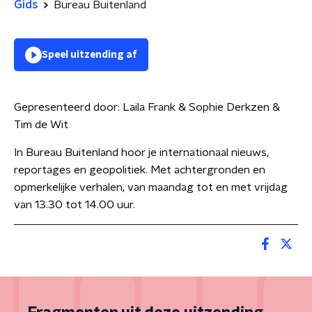
Gids
Bureau Buitenland
Speel uitzending af
Gepresenteerd door:
Laila Frank & Sophie Derkzen &
Tim de Wit
In Bureau Buitenland hoor je internationaal nieuws,
reportages en geopolitiek. Met achtergronden en
opmerkelijke verhalen, van maandag tot en met vrijdag
van 13.30 tot 14.00 uur.