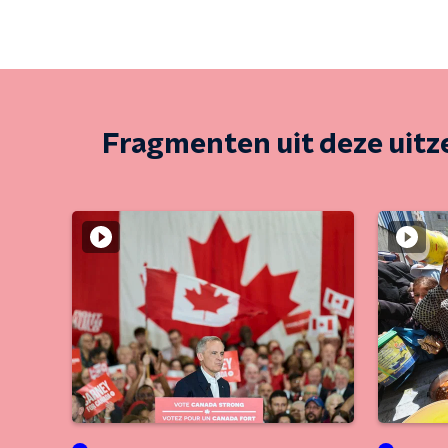
Fragmenten uit deze uit