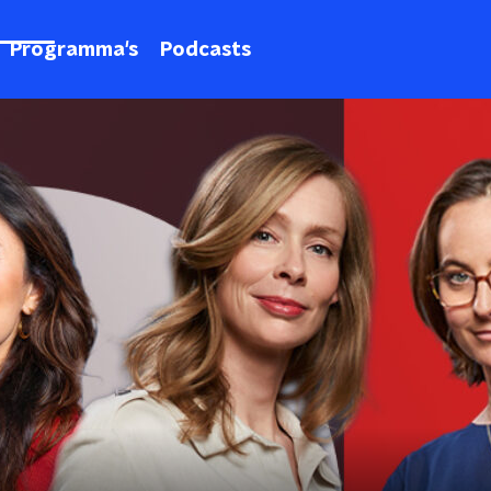
Programma's
Podcasts