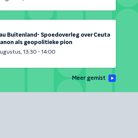
au Buitenland- Spoedoverleg over Ceuta
anon als geopolitieke pion
augustus
13:30 - 14:00
Meer gemist