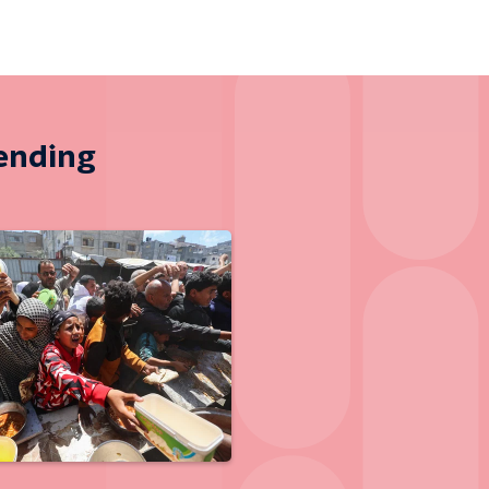
zending