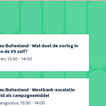
au Buitenland - Wat doet de oorlog in
en de VS zelf?
ren
13:30 - 14:00
au Buitenland - Westbank-escalatie:
ld als campagnemiddel
 augustus
13:30 - 14:00