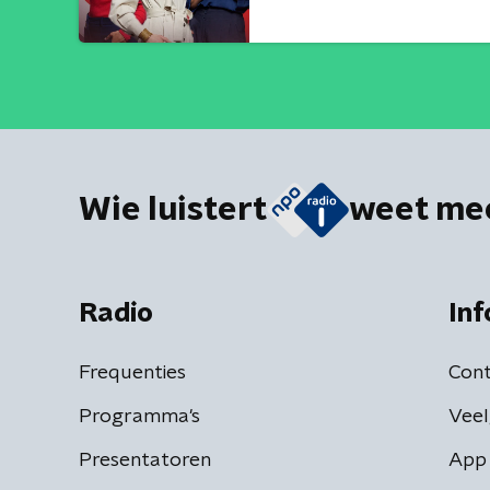
Wie luistert
weet me
Radio
Inf
Frequenties
Cont
Programma's
Veel
Presentatoren
App 