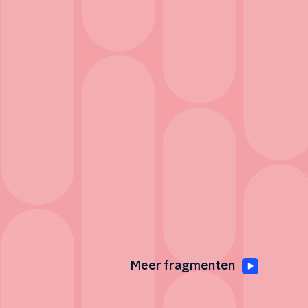
Meer fragmenten