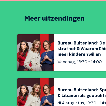
Meer uitzendingen
Bureau Buitenland- De
strafhof & Waarom Chi
meer kinderen willen
Vandaag
13:30 - 14:00
Bureau Buitenland- Sp
& Libanon als geopolit
di 4 augustus
13:30 - 14