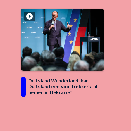
Duitsland Wunderland: kan
Duitsland een voortrekkersrol
nemen in Oekraïne?