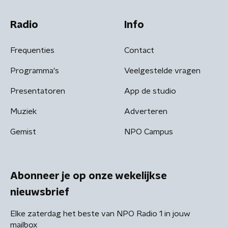
Radio
Info
Frequenties
Contact
Programma's
Veelgestelde vragen
Presentatoren
App de studio
Muziek
Adverteren
Gemist
NPO Campus
Abonneer je op onze wekelijkse
nieuwsbrief
Elke zaterdag het beste van NPO Radio 1 in jouw
mailbox