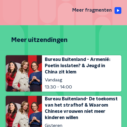
Meer fragmenten
Meer uitzendingen
Bureau Buitenland - Armenië:
Poetin loslaten? & Jeugd in
China zit klem
Vandaag
13:30 - 14:00
Bureau Buitenland- De toekomst
van het strafhof & Waarom
Chinese vrouwen niet meer
kinderen willen
Gisteren