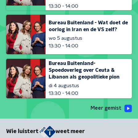
13:30 - 14:00
Bureau Buitenland - Wat doet de
oorlog in Iran en de VS zelf?
wo 5 augustus
13:30 - 14:00
Bureau Buitenland-
Spoedoverleg over Ceuta &
Libanon als geopolitieke pion
di 4 augustus
13:30 - 14:00
Meer gemist
Wie luistert
weet meer