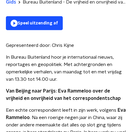
Gids
Bureau Buitenland - De vrijheid en onvrijheid van het correspondentschap
Speel uitzending af
Gepresenteerd door:
Chris Kijne
In Bureau Buitenland hoor je internationaal nieuws,
reportages en geopolitiek. Met achtergronden en
opmerkelijke verhalen, van maandag tot en met vrijdag
van 13.30 tot 14.00 uur.
Van Beijing naar Parijs: Eva Rammeloo over de
vrijheid en onvrijheid van het correspondentschap
Een echte correspondent leeft in zijn werk, volgens
Eva
Rammeloo
. Na een roerige negen jaar in China, waar zij
onder andere meemaakte dat alles op slot ging tijdens