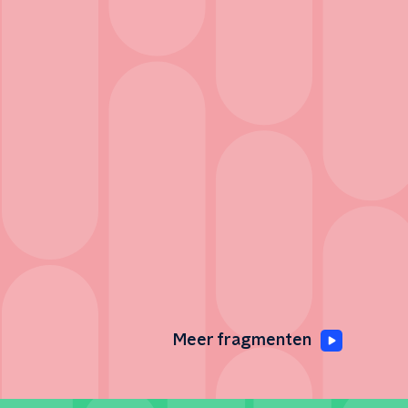
Meer fragmenten