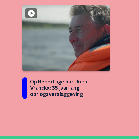
Op Reportage met Rudi
Vranckx: 35 jaar lang
oorlogsverslaggeving