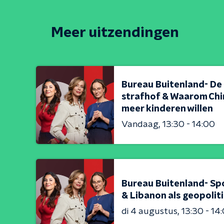
Meer uitzendingen
Bureau Buitenland- De
strafhof & Waarom Chi
meer kinderen willen
Vandaag
13:30 - 14:00
Bureau Buitenland- Sp
& Libanon als geopolit
di 4 augustus
13:30 - 14