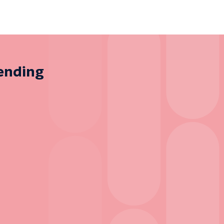
zending