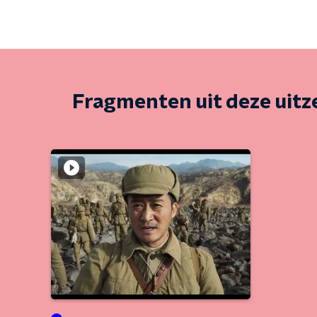
Fragmenten uit deze uit