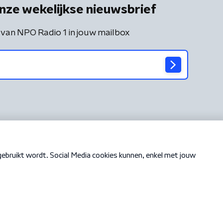
nze wekelijkse nieuwsbrief
 van NPO Radio 1 in jouw mailbox
Cookiebeleid