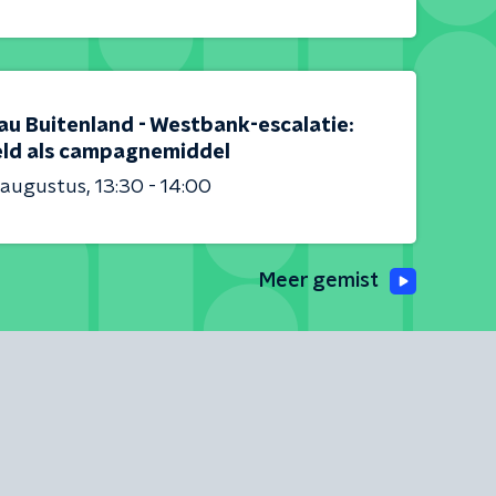
au Buitenland - Westbank-escalatie:
ld als campagnemiddel
 augustus
13:30 - 14:00
Meer gemist