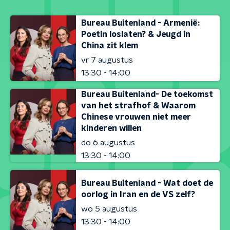
Bureau Buitenland - Armenië:
Poetin loslaten? & Jeugd in
China zit klem
vr 7 augustus
13:30 - 14:00
Bureau Buitenland- De toekomst
van het strafhof & Waarom
Chinese vrouwen niet meer
kinderen willen
do 6 augustus
13:30 - 14:00
Bureau Buitenland - Wat doet de
oorlog in Iran en de VS zelf?
wo 5 augustus
13:30 - 14:00