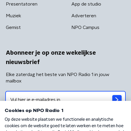
Presentatoren
App de studio
Muziek
Adverteren
Gemist
NPO Campus
Abonneer je op onze wekelijkse
nieuwsbrief
Elke zaterdag het beste van NPO Radio 1 in jouw
mailbox