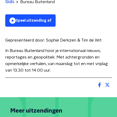
Gids
Bureau Buitenland
Speel uitzending af
Gepresenteerd door:
Sophie Derkzen & Tim de Wit
In Bureau Buitenland hoor je internationaal nieuws,
reportages en geopolitiek. Met achtergronden en
opmerkelijke verhalen, van maandag tot en met vrijdag
van 13.30 tot 14.00 uur.
Meer uitzendingen