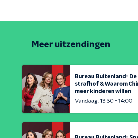
Meer uitzendingen
Bureau Buitenland- De
strafhof & Waarom Chi
meer kinderen willen
Vandaag
13:30 - 14:00
Bureau Buitenland- Sp