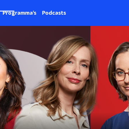
Programma's
Podcasts