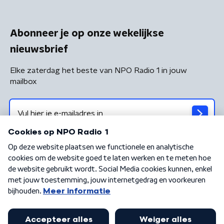
Abonneer je op onze wekelijkse
nieuwsbrief
Elke zaterdag het beste van NPO Radio 1 in jouw
mailbox
Algemene voorwaarden
Privacybeleid
Cookiebeleid