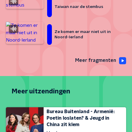
Taiwan naar de stembus
Ze komen er maar niet uit in
Noord-Ierland
Meer fragmenten
Meer uitzendingen
Bureau Buitenland - Armenië:
Poetin loslaten? & Jeugd in
China zit klem