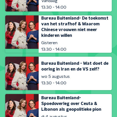
Vandaag
13:30 - 14:00
Bureau Buitenland- De toekomst
van het strafhof & Waarom
Chinese vrouwen niet meer
kinderen willen
Gisteren
13:30 - 14:00
Bureau Buitenland - Wat doet de
oorlog in Iran en de VS zelf?
wo 5 augustus
13:30 - 14:00
Bureau Buitenland-
Spoedoverleg over Ceuta &
Libanon als geopolitieke pion
di 4 augustus