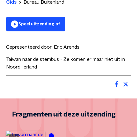
Gids
Bureau Buitenland
Speel uitzending af
Gepresenteerd door:
Eric Arends
Taiwan naar de stembus - Ze komen er maar niet uit in
Noord-Ierland
Fragmenten uit deze uitzending