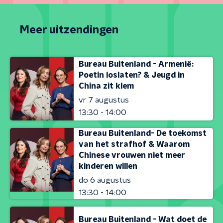
Meer uitzendingen
Bureau Buitenland - Armenië:
Poetin loslaten? & Jeugd in
China zit klem
vr 7 augustus
13:30 - 14:00
Bureau Buitenland- De toekomst
van het strafhof & Waarom
Chinese vrouwen niet meer
kinderen willen
do 6 augustus
13:30 - 14:00
Bureau Buitenland - Wat doet de