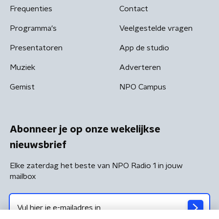
Frequenties
Contact
Programma's
Veelgestelde vragen
Presentatoren
App de studio
Muziek
Adverteren
Gemist
NPO Campus
Abonneer je op onze wekelijkse
nieuwsbrief
Elke zaterdag het beste van NPO Radio 1 in jouw
mailbox