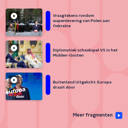
Vraagtekens rondom
wapenlevering van Polen aan
Oekraïne
Diplomatiek schaakspel VS in het
Midden-Oosten
Buitenland Uitgelicht: Europa
draait door
Meer fragmenten