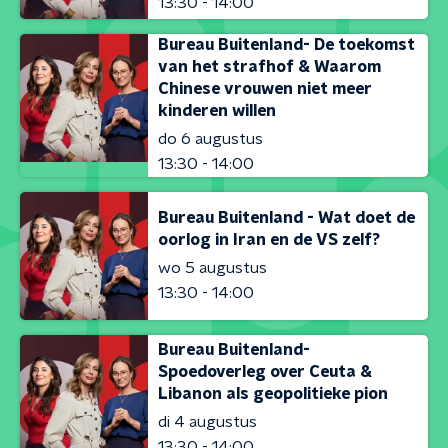
13:30 - 14:00
Bureau Buitenland- De toekomst
van het strafhof & Waarom
Chinese vrouwen niet meer
kinderen willen
do 6 augustus
13:30 - 14:00
Bureau Buitenland - Wat doet de
oorlog in Iran en de VS zelf?
wo 5 augustus
13:30 - 14:00
Bureau Buitenland-
Spoedoverleg over Ceuta &
Libanon als geopolitieke pion
di 4 augustus
13:30 - 14:00