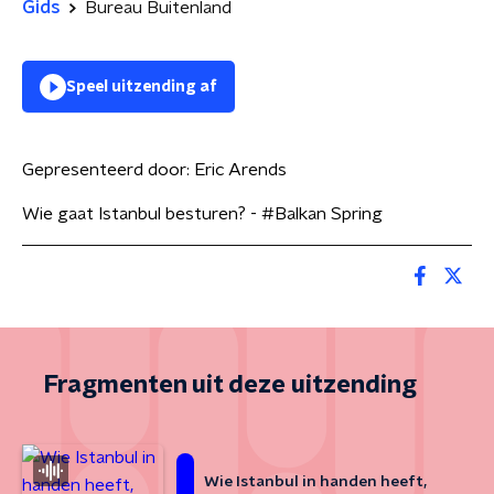
Gids
Bureau Buitenland
Speel uitzending af
Gepresenteerd door:
Eric Arends
Wie gaat Istanbul besturen? - #Balkan Spring
Fragmenten uit deze uitzending
Wie Istanbul in handen heeft,