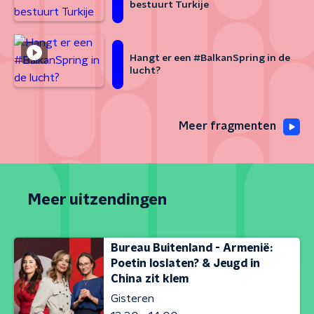
bestuurt Turkije
Hangt er een #BalkanSpring in de
lucht?
Meer fragmenten
Meer uitzendingen
Bureau Buitenland - Armenië:
Poetin loslaten? & Jeugd in
China zit klem
Gisteren