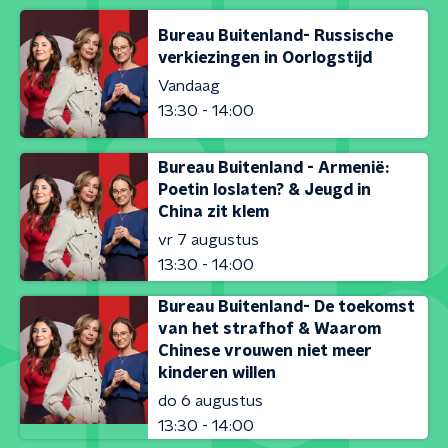
Bureau Buitenland- Russische
verkiezingen in Oorlogstijd
Vandaag
13:30 - 14:00
Bureau Buitenland - Armenië:
Poetin loslaten? & Jeugd in
China zit klem
vr 7 augustus
13:30 - 14:00
Bureau Buitenland- De toekomst
van het strafhof & Waarom
Chinese vrouwen niet meer
kinderen willen
do 6 augustus
13:30 - 14:00