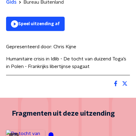
Gids
Bureau Buitenland
Speel uitzending af
Gepresenteerd door:
Chris Kijne
Humanitaire crisis in Idlib - De tocht van duizend Toga’s
in Polen - Frankrijks libertijnse spagaat
Fragmenten uit deze uitzending