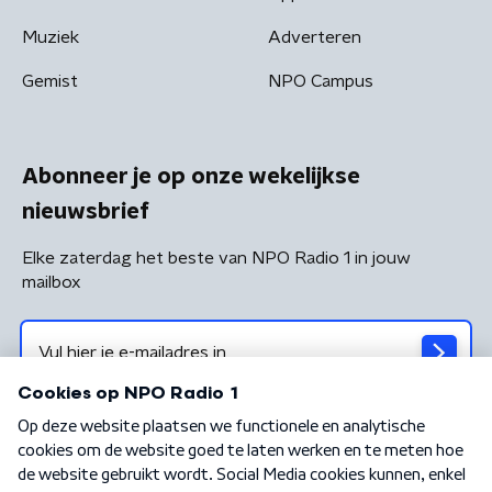
Muziek
Adverteren
Gemist
NPO Campus
Abonneer je op onze wekelijkse
nieuwsbrief
Elke zaterdag het beste van NPO Radio 1 in jouw
mailbox
Algemene voorwaarden
Privacybeleid