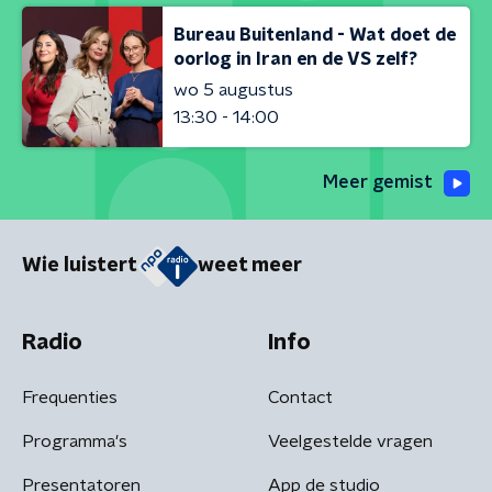
Bureau Buitenland - Wat doet de
oorlog in Iran en de VS zelf?
wo 5 augustus
13:30 - 14:00
Meer gemist
Wie luistert
weet meer
Radio
Info
Frequenties
Contact
Programma's
Veelgestelde vragen
Presentatoren
App de studio