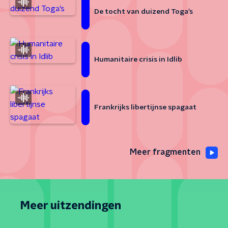
De tocht van duizend Toga’s
Humanitaire crisis in Idlib
Frankrijks libertijnse spagaat
Meer fragmenten
Meer uitzendingen