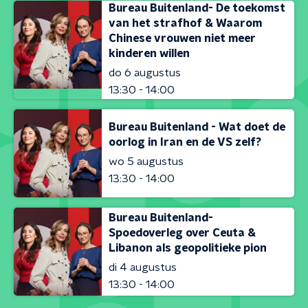
Bureau Buitenland- De toekomst
van het strafhof & Waarom
Chinese vrouwen niet meer
kinderen willen
do 6 augustus
13:30 - 14:00
Bureau Buitenland - Wat doet de
oorlog in Iran en de VS zelf?
wo 5 augustus
13:30 - 14:00
Bureau Buitenland-
Spoedoverleg over Ceuta &
Libanon als geopolitieke pion
di 4 augustus
13:30 - 14:00