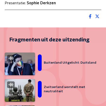
Presentatie:
Sophie Derkzen
Fragmenten uit deze uitzending
Buitenland Uitgelicht: Duitsland
Zwitserland worstelt met
neutraliteit