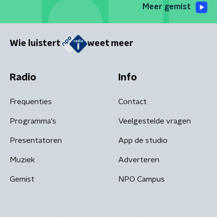
Meer gemist
Wie luistert
weet meer
Radio
Info
Frequenties
Contact
Programma's
Veelgestelde vragen
Presentatoren
App de studio
Muziek
Adverteren
Gemist
NPO Campus