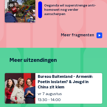
Oeganda wil superstrenge anti-
homowet nog verder
aanscherpen
Meer fragmenten
Meer uitzendingen
Bureau Buitenland - Armenië:
Poetin loslaten? & Jeugd in
China zit klem
vr 7 augustus
13:30 - 14:00