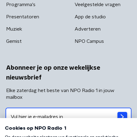
Programma's
Veelgestelde vragen
Presentatoren
App de studio
Muziek
Adverteren
Gemist
NPO Campus
Abonneer je op onze wekelijkse
nieuwsbrief
Elke zaterdag het beste van NPO Radio 1 in jouw
mailbox