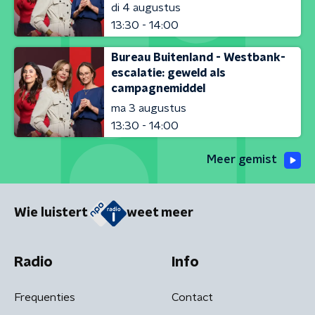
di 4 augustus
13:30 - 14:00
Bureau Buitenland - Westbank-
escalatie: geweld als
campagnemiddel
ma 3 augustus
13:30 - 14:00
Meer gemist
Wie luistert
weet meer
Radio
Info
Frequenties
Contact