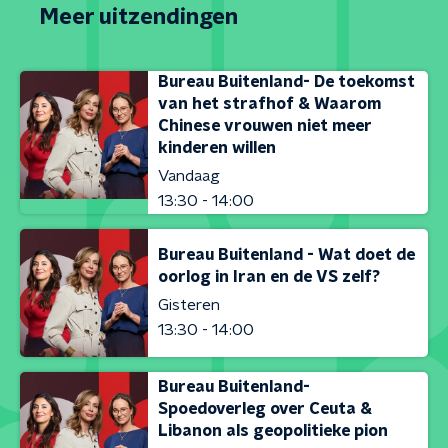
Meer uitzendingen
Bureau Buitenland- De toekomst
van het strafhof & Waarom
Chinese vrouwen niet meer
kinderen willen
Vandaag
13:30 - 14:00
Bureau Buitenland - Wat doet de
oorlog in Iran en de VS zelf?
Gisteren
13:30 - 14:00
Bureau Buitenland-
Spoedoverleg over Ceuta &
Libanon als geopolitieke pion