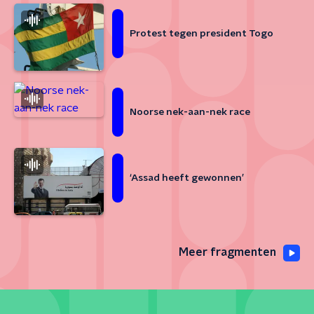
Protest tegen president Togo
Noorse nek-aan-nek race
‘Assad heeft gewonnen’
Meer fragmenten