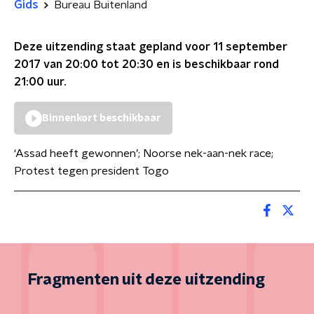
Gids
Bureau Buitenland
Deze uitzending staat gepland voor
11 september
2017 van 20:00 tot 20:30
en is beschikbaar rond
21:00
uur.
Binnenkort beschikbaar
‘Assad heeft gewonnen’; Noorse nek-aan-nek race;
Protest tegen president Togo
Fragmenten uit deze uitzending