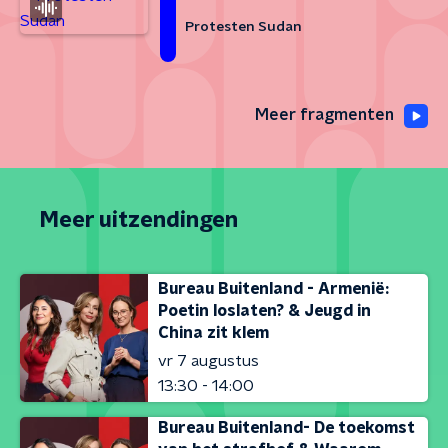
Protesten Sudan
Meer fragmenten
Meer uitzendingen
Bureau Buitenland - Armenië:
Poetin loslaten? & Jeugd in
China zit klem
vr 7 augustus
13:30 - 14:00
Bureau Buitenland- De toekomst