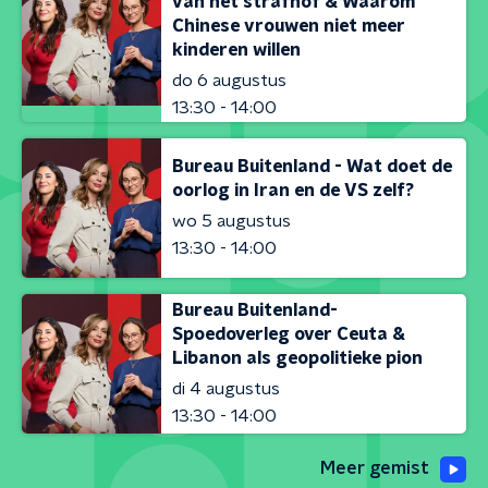
van het strafhof & Waarom
Chinese vrouwen niet meer
kinderen willen
do 6 augustus
13:30 - 14:00
Bureau Buitenland - Wat doet de
oorlog in Iran en de VS zelf?
wo 5 augustus
13:30 - 14:00
Bureau Buitenland-
Spoedoverleg over Ceuta &
Libanon als geopolitieke pion
di 4 augustus
13:30 - 14:00
Meer gemist