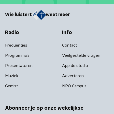
Wie luistert
weet meer
Radio
Info
Frequenties
Contact
Programma's
Veelgestelde vragen
Presentatoren
App de studio
Muziek
Adverteren
Gemist
NPO Campus
Abonneer je op onze wekelijkse