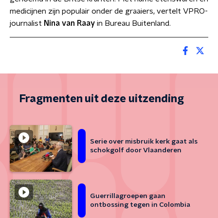
medicijnen zijn populair onder de graaiers, vertelt VPRO-
journalist
Nina van Raay
in Bureau Buitenland.
Fragmenten uit deze uitzending
Serie over misbruik kerk gaat als
schokgolf door Vlaanderen
Guerrillagroepen gaan
ontbossing tegen in Colombia