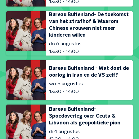
13:30 - 14:00
Bureau Buitenland- De toekomst
van het strafhof & Waarom
Chinese vrouwen niet meer
kinderen willen
do 6 augustus
13:30 - 14:00
Bureau Buitenland - Wat doet de
oorlog in Iran en de VS zelf?
wo 5 augustus
13:30 - 14:00
Bureau Buitenland-
Spoedoverleg over Ceuta &
Libanon als geopolitieke pion
di 4 augustus