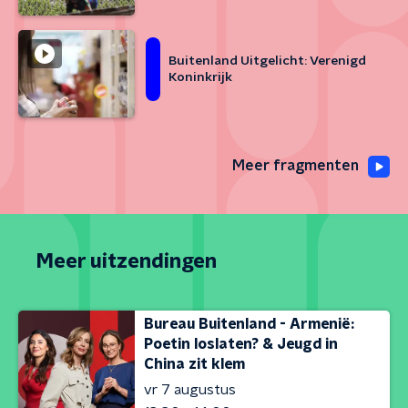
Buitenland Uitgelicht: Verenigd
Koninkrijk
Meer fragmenten
Meer uitzendingen
Bureau Buitenland - Armenië:
Poetin loslaten? & Jeugd in
China zit klem
vr 7 augustus