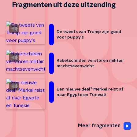
Fragmenten uit deze uitzending
De tweets van Trump zijn goed
voor puppy's
Raketschilden verstoren militair
machtsevenwicht
Een nieuwe deal? Merkel reist af
naar Egypte en Tunesië
Meer fragmenten