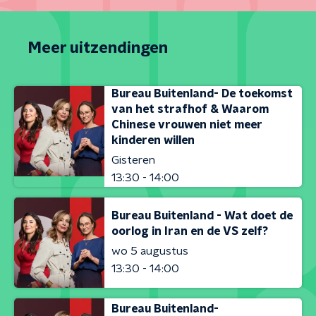
Meer uitzendingen
Bureau Buitenland- De toekomst
van het strafhof & Waarom
Chinese vrouwen niet meer
kinderen willen
Gisteren
13:30 - 14:00
Bureau Buitenland - Wat doet de
oorlog in Iran en de VS zelf?
wo 5 augustus
13:30 - 14:00
Bureau Buitenland-