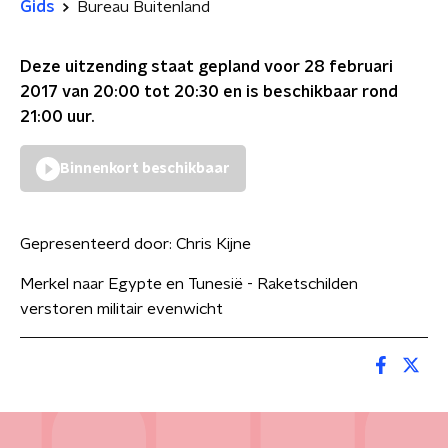
Gids
Bureau Buitenland
Deze uitzending staat gepland voor
28 februari
2017 van 20:00 tot 20:30
en is beschikbaar rond
21:00
uur.
Binnenkort beschikbaar
Gepresenteerd door:
Chris Kijne
Merkel naar Egypte en Tunesië - Raketschilden
verstoren militair evenwicht