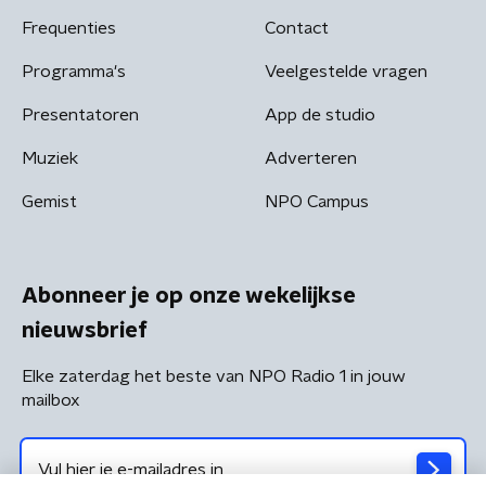
Frequenties
Contact
Programma's
Veelgestelde vragen
Presentatoren
App de studio
Muziek
Adverteren
Gemist
NPO Campus
Abonneer je op onze wekelijkse
nieuwsbrief
Elke zaterdag het beste van NPO Radio 1 in jouw
mailbox